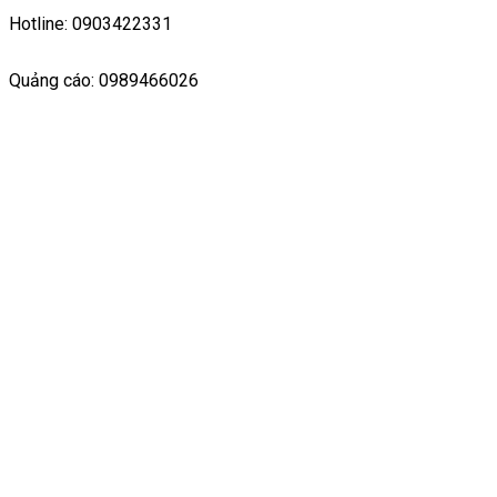
Hotline: 0903422331
Quảng cáo: 0989466026