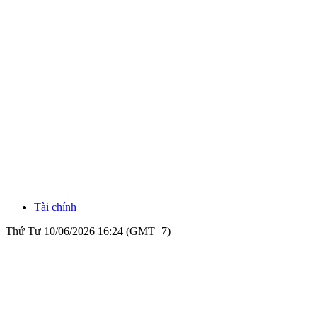
Tài chính
Thứ Tư 10/06/2026 16:24 (GMT+7)