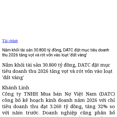
Tài chính
Nắm khối tài sản 30.800 tỷ đồng, DATC đặt mục tiêu doanh
thu 2026 tăng vọt và rót vốn vào loạt 'đất vàng'
Nắm khối tài sản 30.800 tỷ đồng, DATC đặt mục
tiêu doanh thu 2026 tăng vọt và rót vốn vào loạt
'đất vàng'
Khánh Linh
Công ty TNHH Mua bán Nợ Việt Nam (DATC)
công bố kế hoạch kinh doanh năm 2026 với chỉ
tiêu doanh thu đạt 3.260 tỷ đồng, tăng 32% so
với năm trước. Doanh nghiệp cũng phân bổ