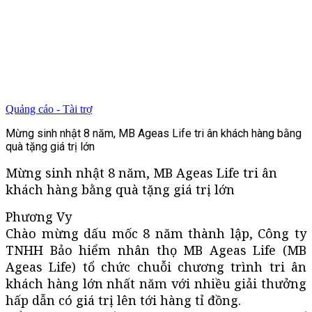
Quảng cáo - Tài trợ
Mừng sinh nhật 8 năm, MB Ageas Life tri ân khách hàng bằng
quà tặng giá trị lớn
Mừng sinh nhật 8 năm, MB Ageas Life tri ân
khách hàng bằng quà tặng giá trị lớn
Phương Vy
Chào mừng dấu mốc 8 năm thành lập, Công ty
TNHH Bảo hiểm nhân thọ MB Ageas Life (MB
Ageas Life) tổ chức chuỗi chương trình tri ân
khách hàng lớn nhất năm với nhiều giải thưởng
hấp dẫn có giá trị lên tới hàng tỉ đồng.