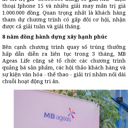
thoại Iphone 15 và nhiều giải may mắn trị giá
1.000.000 đồng. Quan trọng nhất là khách hàng
tham dự chương trình có gấp đôi cơ hội, nhận
được cả giải tuần và giải tháng.
8 năm đồng hành
dựng
xây hạnh phúc
Bên cạnh chương trình quay số trúng thưởng
hấp dẫn diễn ra liên tục trong 3 tháng, MB
Ageas Life cũng sẽ tổ chức các chương trình
quảng bá sản phẩm, các hội thảo khách hàng và
sự kiện văn hóa - thể thao - giải trí nhằm nối dài
chuỗi hoạt động tri ân.