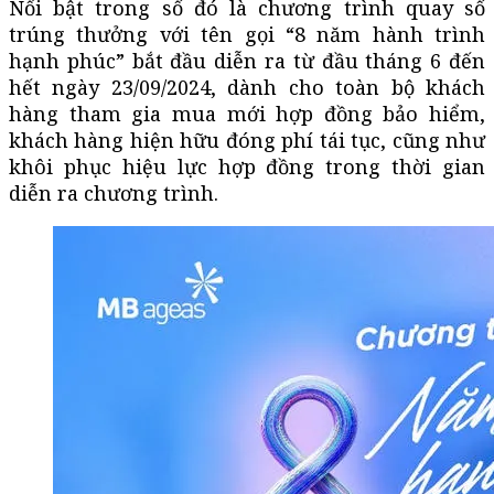
Nổi bật trong số đó là chương trình quay số
trúng thưởng với tên gọi “8 năm hành trình
hạnh phúc” bắt đầu diễn ra từ đầu tháng 6 đến
hết ngày 23/09/2024, dành cho toàn bộ khách
hàng tham gia mua mới hợp đồng bảo hiểm,
khách hàng hiện hữu đóng phí tái tục, cũng như
khôi phục hiệu lực hợp đồng trong thời gian
diễn ra chương trình.