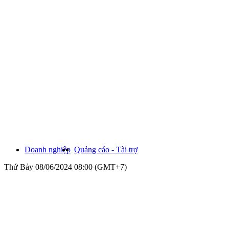
Doanh nghiệp
Quảng cáo - Tài trợ
Thứ Bảy 08/06/2024 08:00 (GMT+7)