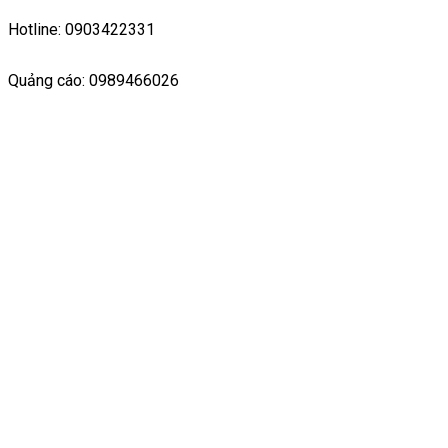
Hotline: 0903422331
Quảng cáo: 0989466026