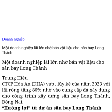
Doanh nghiệp
Một doanh nghiệp lãi lớn nhờ bán vật liệu cho sân bay Long
Thành
Một doanh nghiệp lãi lớn nhờ bán vật liệu cho
sân bay Long Thành
Trung Hiếu
CTCP Hóa An (DHA) vượt lũy kế của năm 2023 với
lãi ròng tăng 86% nhờ vào cung cấp đá xây dựng
cho công trình xây dựng sân bay Long Thành,
Đồng Nai.
“Hưởng lợi” từ dự án sân bay Long Thành