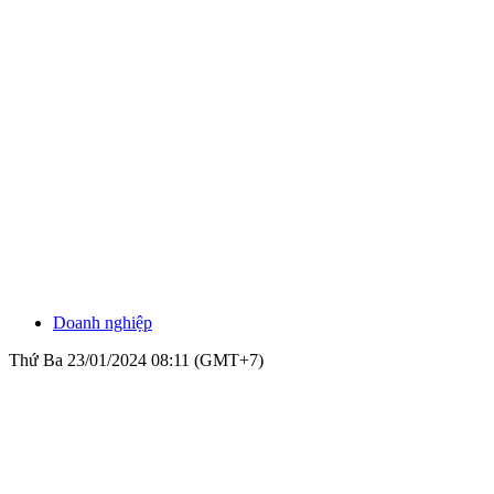
Doanh nghiệp
Thứ Ba 23/01/2024 08:11 (GMT+7)