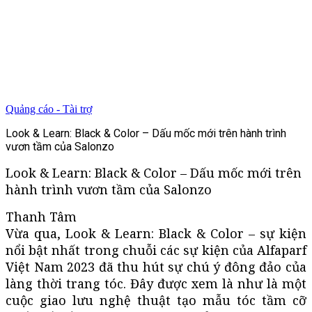
Quảng cáo - Tài trợ
Look & Learn: Black & Color – Dấu mốc mới trên hành trình
vươn tầm của Salonzo
Look & Learn: Black & Color – Dấu mốc mới trên
hành trình vươn tầm của Salonzo
Thanh Tâm
Vừa qua, Look & Learn: Black & Color – sự kiện
nổi bật nhất trong chuỗi các sự kiện của Alfaparf
Việt Nam 2023 đã thu hút sự chú ý đông đảo của
làng thời trang tóc. Đây được xem là như là một
cuộc giao lưu nghệ thuật tạo mẫu tóc tầm cỡ