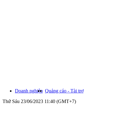
Doanh nghiệp
Quảng cáo - Tài trợ
Thứ Sáu 23/06/2023 11:40 (GMT+7)