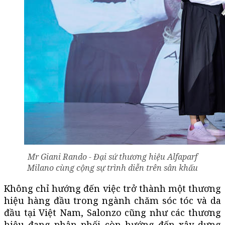
Mr Giani Rando - Đại sứ thương hiệu Alfaparf
Milano cùng cộng sự trình diễn trên sân khấu
Không chỉ hướng đến việc trở thành một thương
hiệu hàng đầu trong ngành chăm sóc tóc và da
đầu tại Việt Nam, Salonzo cũng như các thương
hiệu đang phân phối còn hướng đến xây dựng