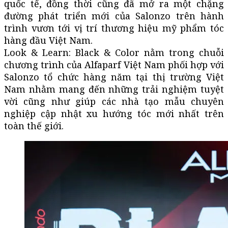
quốc tế, đồng thời cũng đã mở ra một chặng
đường phát triển mới của Salonzo trên hành
trình vươn tới vị trí thương hiệu mỹ phẩm tóc
hàng đầu Việt Nam.
Look & Learn: Black & Color nằm trong chuỗi
chương trình của Alfaparf Việt Nam phối hợp với
Salonzo tổ chức hàng năm tại thị trường Việt
Nam nhằm mang đến những trải nghiệm tuyệt
vời cũng như giúp các nhà tạo mẫu chuyên
nghiệp cập nhật xu hướng tóc mới nhất trên
toàn thế giới.