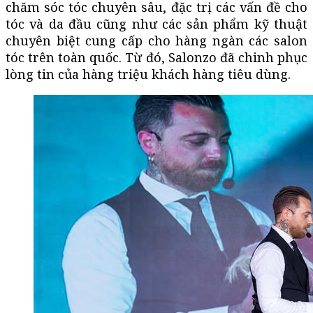
chăm sóc tóc chuyên sâu, đặc trị các vấn đề cho
tóc và da đầu cũng như các sản phẩm kỹ thuật
chuyên biệt cung cấp cho hàng ngàn các salon
tóc trên toàn quốc. Từ đó, Salonzo đã chinh phục
lòng tin của hàng triệu khách hàng tiêu dùng.