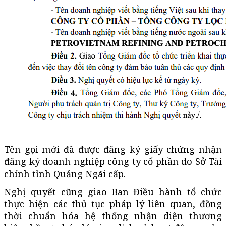
Tên gọi mới đã được đăng ký giấy chứng nhận
đăng ký doanh nghiệp công ty cổ phần do Sở Tài
chính tỉnh Quảng Ngãi cấp.
Nghị quyết cũng giao Ban Điều hành tổ chức
thực hiện các thủ tục pháp lý liên quan, đồng
thời chuẩn hóa hệ thống nhận diện thương