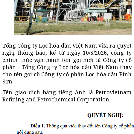
Tổng Công ty Lọc hóa dầu Việt Nam vừa ra quyết
nghị thông báo, kể từ ngày 10/5/2026, công ty
chính thức vận hành tên gọi mới là Công ty cổ
phần - Tổng Công ty Lọc hóa dầu Việt Nam thay
cho tên gọi cũ Công ty cổ phần Lọc hóa dầu Bình
Sơn.
Tên giao dịch bằng tiếng Anh là Petrovietnam
Refining and Petrochemical Corporation.