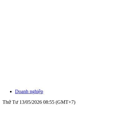
Doanh nghiệp
Thứ Tư 13/05/2026 08:55 (GMT+7)