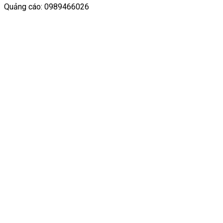
Quảng cáo: 0989466026