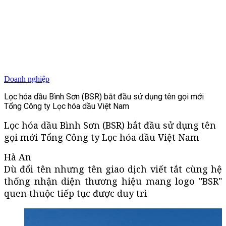
Doanh nghiệp
Lọc hóa dầu Bình Sơn (BSR) bắt đầu sử dụng tên gọi mới
Tổng Công ty Lọc hóa dầu Việt Nam
Lọc hóa dầu Bình Sơn (BSR) bắt đầu sử dụng tên
gọi mới Tổng Công ty Lọc hóa dầu Việt Nam
Hà An
Dù đổi tên nhưng tên giao dịch viết tắt cùng hệ
thống nhận diện thương hiệu mang logo "BSR"
quen thuộc tiếp tục được duy trì