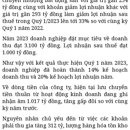
tỷ đồng cùng với khoản giảm lợi nhuận khác với
giá trị gần 293 tỷ đồng làm giảm lợi nhuận sau
thuế trong Quý 1/2023 lên tới 33% so với cùng kỳ
Quý 1 năm 2022.
Năm 2023 doanh nghiệp đặt mục tiêu về doanh
thu đạt 3.100 tỷ đồng. Lợi nhuận sau thuế đạt
1.000 tỷ đồng.
Như vậy với kết quả thực hiện Quý 1 năm 2023,
doanh nghiệp đã hoàn thành 14% kế hoạch
doanh thu và 20% kế hoạch lợi nhuận năm.
Về dòng tiền của công ty, hiện tại lưu chuyển
tiền thuần từ hoạt động kinh doanh đang ghi
nhận âm 1.017 tỷ đồng, tăng gấp đôi so với cùng
kỳ năm trước.
Nguyên nhân chủ yếu đến từ việc các khoản
phải thu gia tăng 312 tỷ, lượng hàng hóa tồn kho