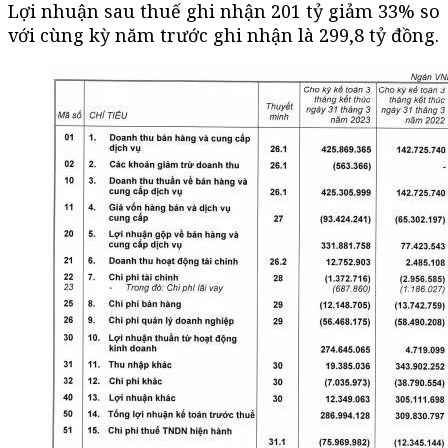
Lợi nhuận sau thuế ghi nhận 201 tỷ giảm 33% so
với cùng kỳ năm trước ghi nhận là 299,8 tỷ đồng.