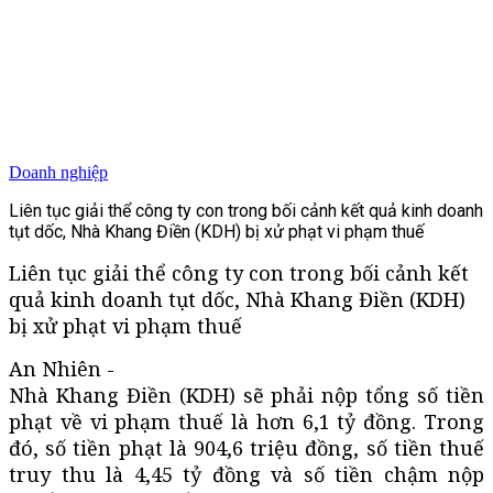
Doanh nghiệp
Liên tục giải thể công ty con trong bối cảnh kết quả kinh doanh
tụt dốc, Nhà Khang Điền (KDH) bị xử phạt vi phạm thuế
Liên tục giải thể công ty con trong bối cảnh kết
quả kinh doanh tụt dốc, Nhà Khang Điền (KDH)
bị xử phạt vi phạm thuế
An Nhiên -
Nhà Khang Điền (KDH) sẽ phải nộp tổng số tiền
phạt về vi phạm thuế là hơn 6,1 tỷ đồng. Trong
đó, số tiền phạt là 904,6 triệu đồng, số tiền thuế
truy thu là 4,45 tỷ đồng và số tiền chậm nộp