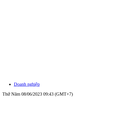
Doanh nghiệp
Thứ Năm 08/06/2023 09:43 (GMT+7)