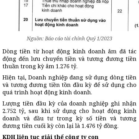
Nguồn: Báo cáo tài chính Quý 1/2023
Dòng tiền từ hoạt động kinh doanh âm đã tác
động đến lưu chuyển tiền và tương đương tiền
thuần trong kỳ âm 1.276 tỷ.
Hiện tại, Doanh nghiệp đang sử dụng dòng tiền
và tương đương tiền tồn đầu kỳ để sử dụng cho
quá trình hoạt động kinh doanh.
Lượng tiền đầu kỳ của doanh nghiệp ghi nhận
2.752 tỷ, sau khi sử dụng cho hoạt động kinh
doanh và đầu tư trong kỳ số tiền và tương
đương tiền cuối kỳ còn lại là 1.476 tỷ đồng.
KDH liên tục giải thể công ty con