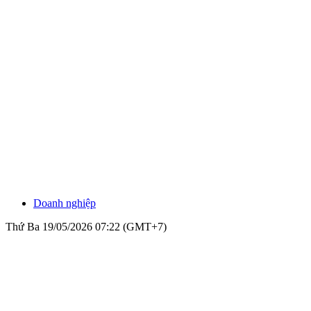
Doanh nghiệp
Thứ Ba 19/05/2026 07:22 (GMT+7)