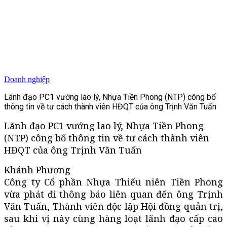
Doanh nghiệp
Lãnh đạo PC1 vướng lao lý, Nhựa Tiền Phong (NTP) công bố
thông tin về tư cách thành viên HĐQT của ông Trịnh Văn Tuấn
Lãnh đạo PC1 vướng lao lý, Nhựa Tiền Phong
(NTP) công bố thông tin về tư cách thành viên
HĐQT của ông Trịnh Văn Tuấn
Khánh Phương
Công ty Cổ phần Nhựa Thiếu niên Tiền Phong
vừa phát đi thông báo liên quan đến ông Trịnh
Văn Tuấn, Thành viên độc lập Hội đồng quản trị,
sau khi vị này cùng hàng loạt lãnh đạo cấp cao