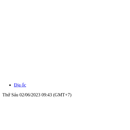
Địa ốc
Thứ Sáu 02/06/2023 09:43 (GMT+7)