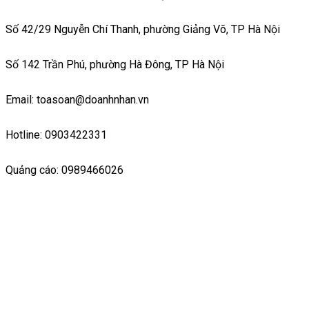
Số 42/29 Nguyễn Chí Thanh, phường Giảng Võ, TP Hà Nội
Số 142 Trần Phú, phường Hà Đông, TP Hà Nội
Email: toasoan@doanhnhan.vn
Hotline: 0903422331
Quảng cáo: 0989466026