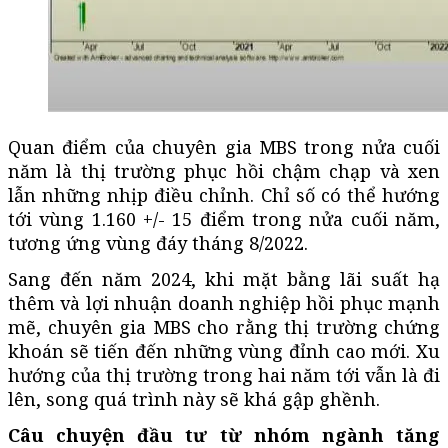
Quan điểm của chuyên gia MBS trong nửa cuối
năm là thị trường phục hồi chậm chạp và xen
lẫn những nhịp điều chỉnh. Chỉ số có thể hướng
tới vùng 1.160 +/- 15 điểm trong nửa cuối năm,
tương ứng vùng đáy tháng 8/2022.
Sang đến năm 2024, khi mặt bằng lãi suất hạ
thêm và lợi nhuận doanh nghiệp hồi phục mạnh
mẽ, chuyên gia MBS cho rằng thị trường chứng
khoán sẽ tiến đến những vùng đỉnh cao mới. Xu
hướng của thị trường trong hai năm tới vẫn là đi
lên, song quá trình này sẽ khá gập ghềnh.
Câu chuyện đầu tư từ nhóm ngành tăng