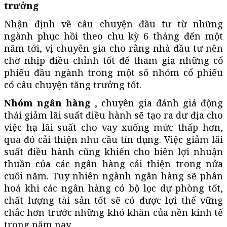
trưởng
Nhận định về câu chuyện đầu tư từ những
ngành phục hồi theo chu kỳ 6 tháng đến một
năm tới, vị chuyên gia cho rằng nhà đầu tư nên
chờ nhịp điều chỉnh tốt để tham gia những cổ
phiếu đầu ngành trong một số nhóm cổ phiếu
có câu chuyện tăng trưởng tốt.
Nhóm ngân hàng
, chuyên gia đánh giá động
thái giảm lãi suất điều hành sẽ tạo ra dư địa cho
việc hạ lãi suất cho vay xuống mức thấp hơn,
qua đó cải thiện nhu cầu tín dụng. Việc giảm lãi
suất điều hành cũng khiến cho biên lợi nhuận
thuần của các ngân hàng cải thiện trong nửa
cuối năm. Tuy nhiên ngành ngân hàng sẽ phân
hoá khi các ngân hàng có bộ lọc dự phòng tốt,
chất lượng tài sản tốt sẽ có được lợi thế vững
chắc hơn trước những khó khăn của nền kinh tế
trong năm nay.