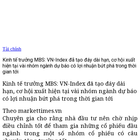
Tài chính
Kinh tế trưởng MBS: VN-Index đã tạo đáy dài hạn, cơ hội xuất
hiện tại vài nhóm ngành dự báo có lợi nhuận bứt phá trong thời
gian tới
Kinh tế trưởng MBS: VN-Index đã tạo đáy dài
hạn, cơ hội xuất hiện tại vài nhóm ngành dự báo
có lợi nhuận bứt phá trong thời gian tới
Theo markettimes.vn
Chuyên gia cho rằng nhà đầu tư nên chờ nhịp
điều chỉnh tốt để tham gia những cổ phiếu đầu
ngành trong một số nhóm cổ phiếu có câu