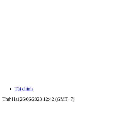
Tài chính
Thứ Hai 26/06/2023 12:42 (GMT+7)