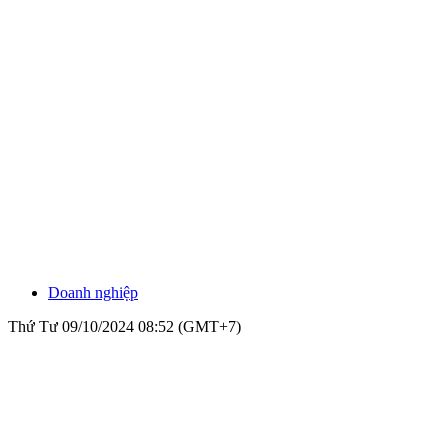
Doanh nghiệp
Thứ Tư 09/10/2024 08:52 (GMT+7)