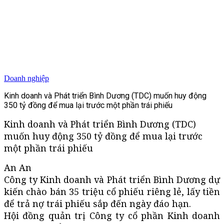
Doanh nghiệp
Kinh doanh và Phát triển Bình Dương (TDC) muốn huy động
350 tỷ đồng để mua lại trước một phần trái phiếu
Kinh doanh và Phát triển Bình Dương (TDC)
muốn huy động 350 tỷ đồng để mua lại trước
một phần trái phiếu
An An
Công ty Kinh doanh và Phát triển Bình Dương dự
kiến chào bán 35 triệu cổ phiếu riêng lẻ, lấy tiền
để trả nợ trái phiếu sắp đến ngày đáo hạn.
Hội đồng quản trị Công ty cổ phần Kinh doanh