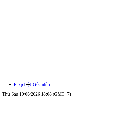
Pháp luật
Góc nhìn
Thứ Sáu 19/06/2026 18:08 (GMT+7)