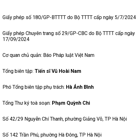
Giấy phép số 180/GP-BTTTT do Bộ TTTT cấp ngày 5/7/2024
Giấy phép Chuyên trang số 29/GP-CBC do Bộ TTTT cấp ngày
17/09/2024
Cơ quan chủ quản: Báo Pháp luật Việt Nam
Tổng biên tập:
Tiến sĩ Vũ Hoài Nam
Phó Tổng biên tập phụ trách:
Hà Ánh Bình
Tổng Thư ký toà soạn:
Phạm Quỳnh Chi
Số 42/29 Nguyễn Chí Thanh, phường Giảng Võ, TP Hà Nội
Số 142 Trần Phú, phường Hà Đông, TP Hà Nội