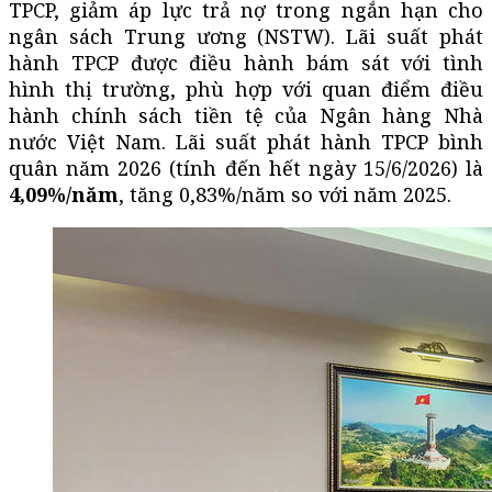
TPCP, giảm áp lực trả nợ trong ngắn hạn cho
ngân sách Trung ương (NSTW). Lãi suất phát
hành TPCP được điều hành bám sát với tình
hình thị trường, phù hợp với quan điểm điều
hành chính sách tiền tệ của Ngân hàng Nhà
nước Việt Nam. Lãi suất phát hành TPCP bình
quân năm 2026 (tính đến hết ngày 15/6/2026) là
4,09%/năm
, tăng 0,83%/năm so với năm 2025.