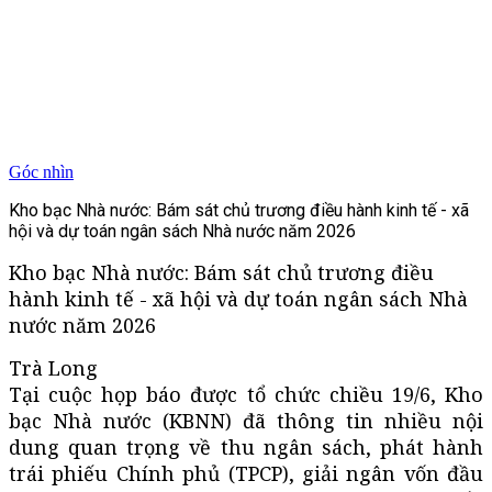
Góc nhìn
Kho bạc Nhà nước: Bám sát chủ trương điều hành kinh tế - xã
hội và dự toán ngân sách Nhà nước năm 2026
Kho bạc Nhà nước: Bám sát chủ trương điều
hành kinh tế - xã hội và dự toán ngân sách Nhà
nước năm 2026
Trà Long
Tại cuộc họp báo được tổ chức chiều 19/6, Kho
bạc Nhà nước (KBNN) đã thông tin nhiều nội
dung quan trọng về thu ngân sách, phát hành
trái phiếu Chính phủ (TPCP), giải ngân vốn đầu