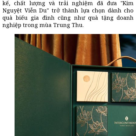
kế, chất lượng và trải nghiệm đã đưa "Kim
Nguyệt Viễn Du" trở thành lựa chọn dành cho
quà biếu gia đình cũng như quà tặng doanh
nghiệp trong mùa Trung Thu.