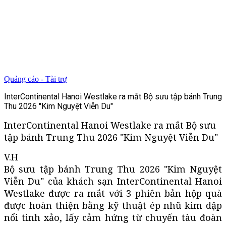
Quảng cáo - Tài trợ
InterContinental Hanoi Westlake ra mắt Bộ sưu tập bánh Trung
Thu 2026 "Kim Nguyệt Viễn Du"
InterContinental Hanoi Westlake ra mắt Bộ sưu
tập bánh Trung Thu 2026 "Kim Nguyệt Viễn Du"
V.H
Bộ sưu tập bánh Trung Thu 2026 "Kim Nguyệt
Viễn Du" của khách sạn InterContinental Hanoi
Westlake được ra mắt với 3 phiên bản hộp quà
được hoàn thiện bằng kỹ thuật ép nhũ kim dập
nổi tinh xảo, lấy cảm hứng từ chuyến tàu đoàn