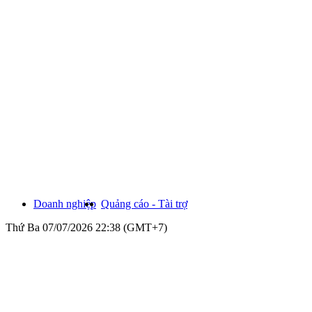
Doanh nghiệp
Quảng cáo - Tài trợ
Thứ Ba 07/07/2026 22:38 (GMT+7)