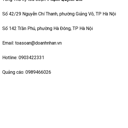
Số 42/29 Nguyễn Chí Thanh, phường Giảng Võ, TP Hà Nội
Số 142 Trần Phú, phường Hà Đông, TP Hà Nội
Email: toasoan@doanhnhan.vn
Hotline: 0903422331
Quảng cáo: 0989466026