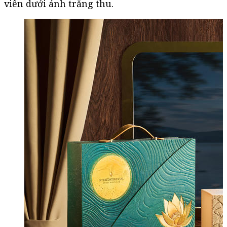
viên dưới ánh trăng thu.