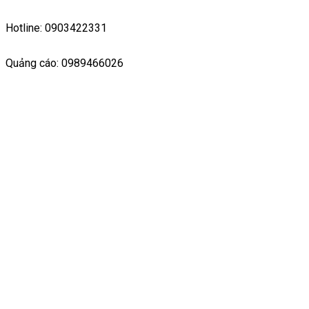
Hotline: 0903422331
Quảng cáo: 0989466026