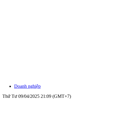
Doanh nghiệp
Thứ Tư 09/04/2025 21:09 (GMT+7)