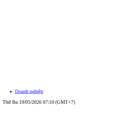
Doanh nghiệp
Thứ Ba 19/05/2026 07:10 (GMT+7)