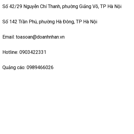
Số 42/29 Nguyễn Chí Thanh, phường Giảng Võ, TP Hà Nội
Số 142 Trần Phú, phường Hà Đông, TP Hà Nội
Email: toasoan@doanhnhan.vn
Hotline: 0903422331
Quảng cáo: 0989466026