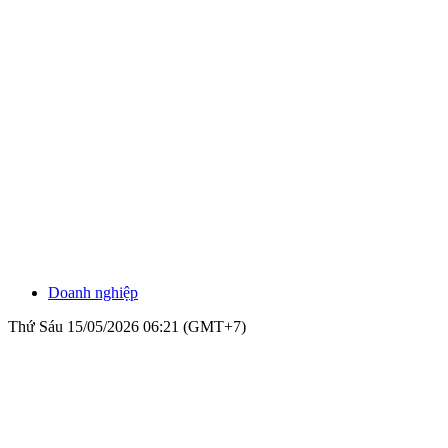
Doanh nghiệp
Thứ Sáu 15/05/2026 06:21 (GMT+7)