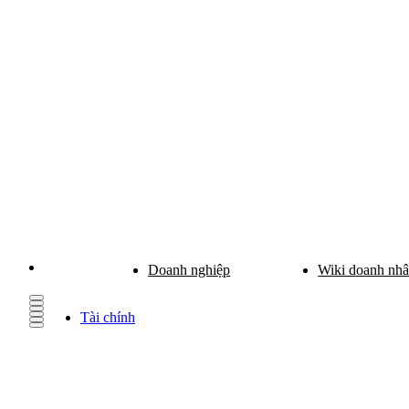
Doanh nghiệp
Wiki doanh nh
Tài chính