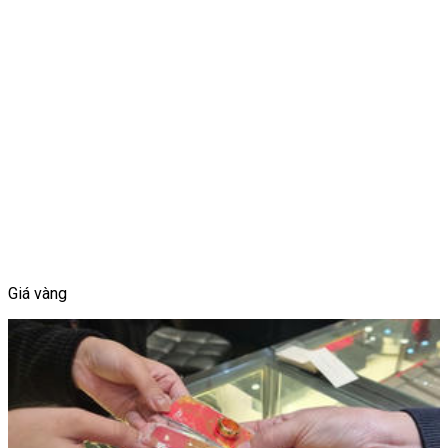
Giá vàng