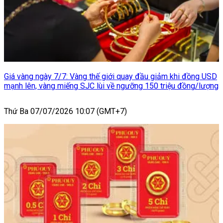
Giá vàng ngày 7/7: Vàng thế giới quay đầu giảm khi đồng USD
mạnh lên, vàng miếng SJC lùi về ngưỡng 150 triệu đồng/lượng
Thứ Ba 07/07/2026 10:07 (GMT+7)