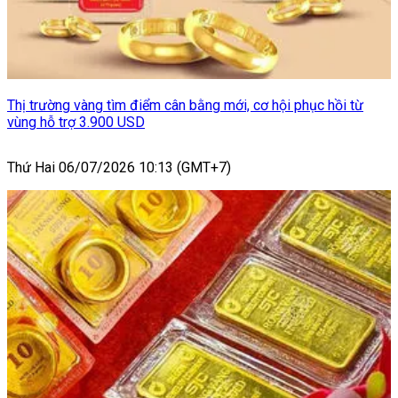
Thị trường vàng tìm điểm cân bằng mới, cơ hội phục hồi từ
vùng hỗ trợ 3.900 USD
Thứ Hai 06/07/2026 10:13 (GMT+7)