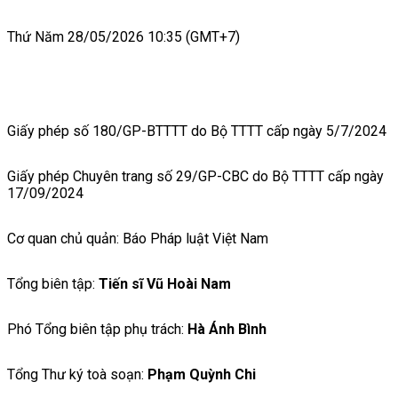
Thứ Năm 28/05/2026 10:35 (GMT+7)
Giấy phép số 180/GP-BTTTT do Bộ TTTT cấp ngày 5/7/2024
Giấy phép Chuyên trang số 29/GP-CBC do Bộ TTTT cấp ngày
17/09/2024
Cơ quan chủ quản: Báo Pháp luật Việt Nam
Tổng biên tập:
Tiến sĩ Vũ Hoài Nam
Phó Tổng biên tập phụ trách:
Hà Ánh Bình
Tổng Thư ký toà soạn:
Phạm Quỳnh Chi