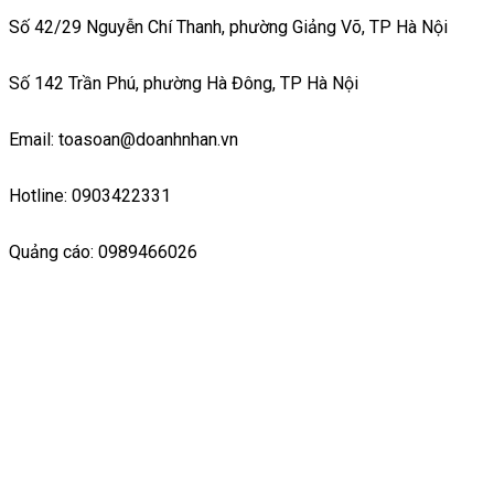
Số 42/29 Nguyễn Chí Thanh, phường Giảng Võ, TP Hà Nội
Số 142 Trần Phú, phường Hà Đông, TP Hà Nội
Email: toasoan@doanhnhan.vn
Hotline: 0903422331
Quảng cáo: 0989466026