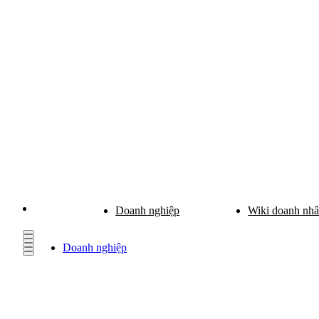
Doanh nghiệp
Wiki doanh nh
Doanh nghiệp