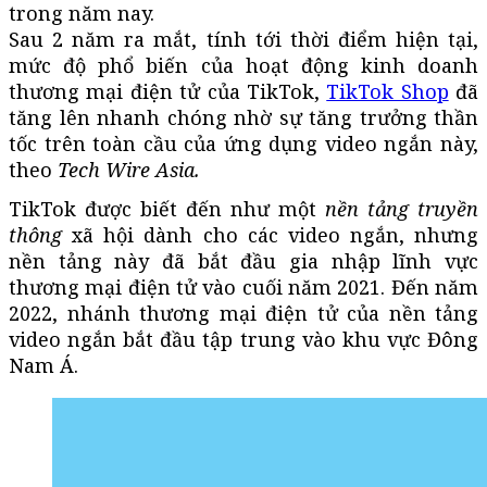
trong năm nay.
Sau 2 năm ra mắt, tính tới thời điểm hiện tại,
mức độ phổ biến của hoạt động kinh doanh
thương mại điện tử của TikTok,
TikTok Shop
đã
tăng lên nhanh chóng nhờ sự tăng trưởng thần
tốc trên toàn cầu của ứng dụng video ngắn này,
theo
Tech Wire Asia.
TikTok được biết đến như một
nền tảng truyền
thông
xã hội dành cho các video ngắn, nhưng
nền tảng này đã bắt đầu gia nhập lĩnh vực
thương mại điện tử vào cuối năm 2021. Đến năm
2022, nhánh thương mại điện tử của nền tảng
video ngắn bắt đầu tập trung vào khu vực Đông
Nam Á.