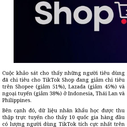
Cuộc khảo sát cho thấy những người tiêu dùng
đã chi tiêu cho TikTok Shop đang giảm chi tiêu
trên Shopee (giảm 51%), Lazada (giảm 45%) và
ngoại tuyến (giảm 38%) ở Indonesia, Thái Lan và
Philippines.
Bên cạnh đó, dữ liệu nhân khẩu học được thu
thập trực tuyến cho thấy 10 quốc gia hàng đầu
có lượng người dùng TikTok tích cực nhất trên