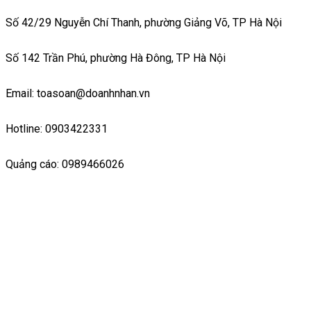
Số 42/29 Nguyễn Chí Thanh, phường Giảng Võ, TP Hà Nội
Số 142 Trần Phú, phường Hà Đông, TP Hà Nội
Email: toasoan@doanhnhan.vn
Hotline: 0903422331
Quảng cáo: 0989466026