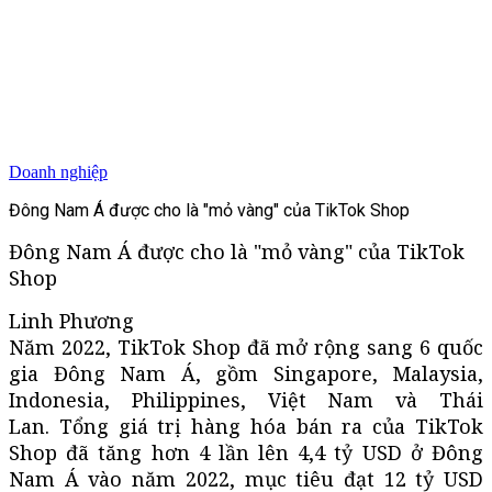
Doanh nghiệp
Đông Nam Á được cho là "mỏ vàng" của TikTok Shop
Đông Nam Á được cho là "mỏ vàng" của TikTok
Shop
Linh Phương
Năm 2022, TikTok Shop đã mở rộng sang 6 quốc
gia Đông Nam Á, gồm Singapore, Malaysia,
Indonesia, Philippines, Việt Nam và Thái
Lan. Tổng giá trị hàng hóa bán ra của TikTok
Shop đã tăng hơn 4 lần lên 4,4 tỷ USD ở Đông
Nam Á vào năm 2022, mục tiêu đạt 12 tỷ USD