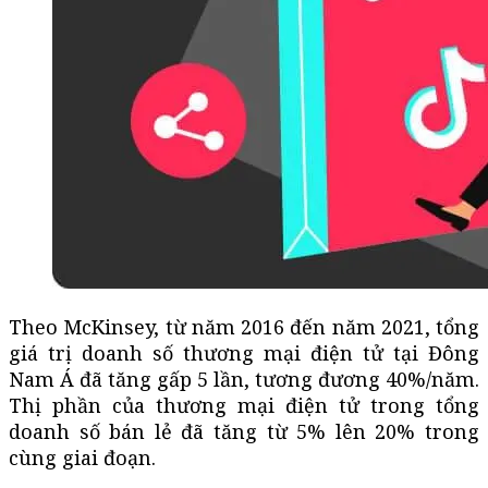
Theo McKinsey, từ năm 2016 đến năm 2021, tổng
giá trị doanh số thương mại điện tử tại Đông
Nam Á đã tăng gấp 5 lần, tương đương 40%/năm.
Thị phần của thương mại điện tử trong tổng
doanh số bán lẻ đã tăng từ 5% lên 20% trong
cùng giai đoạn.