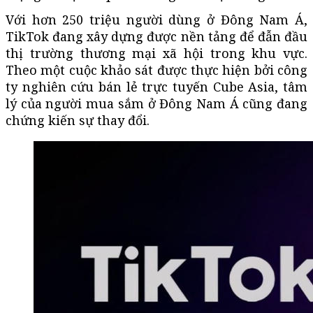
Với hơn 250 triệu người dùng ở Đông Nam Á,
TikTok đang xây dựng được nền tảng để đẫn đầu
thị trường thương mại xã hội trong khu vực.
Theo một cuộc khảo sát được thực hiện bởi công
ty nghiên cứu bán lẻ trực tuyến Cube Asia, tâm
lý của người mua sắm ở Đông Nam Á cũng đang
chứng kiến sự thay đổi.