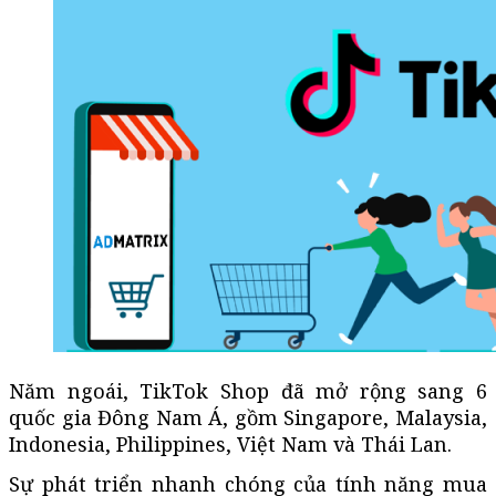
Năm ngoái, TikTok Shop đã mở rộng sang 6
quốc gia Đông Nam Á, gồm Singapore, Malaysia,
Indonesia, Philippines, Việt Nam và Thái Lan.
Sự phát triển nhanh chóng của tính năng mua