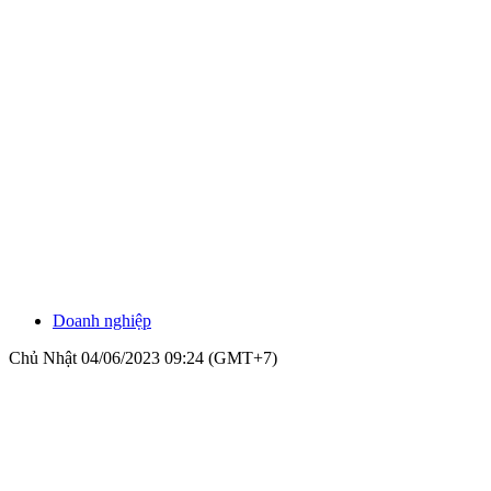
Doanh nghiệp
Chủ Nhật 04/06/2023 09:24 (GMT+7)