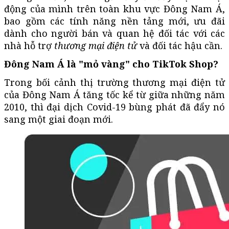
động của mình trên toàn khu vực Đông Nam Á,
bao gồm các tính năng nền tảng mới, ưu đãi
dành cho người bán và quan hệ đối tác với các
nhà hỗ trợ
thương mại điện tử
và đối tác hậu cần.
Đông Nam Á là "mỏ vàng" cho TikTok Shop?
Trong bối cảnh thị trường thương mại điện tử
của Đông Nam Á tăng tốc kể từ giữa những năm
2010, thì đại dịch Covid-19 bùng phát đã đẩy nó
sang một giai đoạn mới.