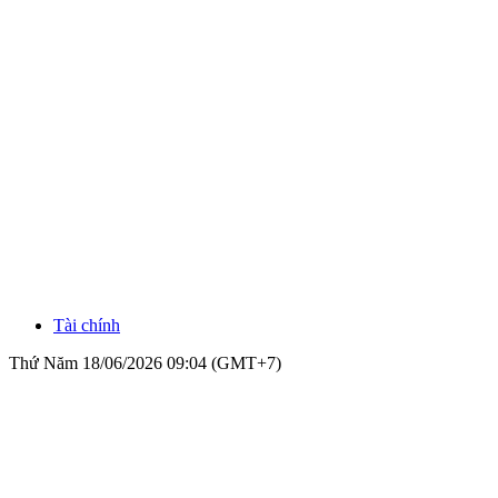
Tài chính
Thứ Năm 18/06/2026 09:04 (GMT+7)