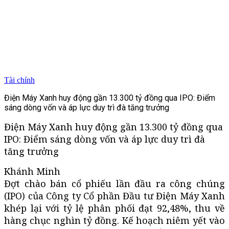
Tài chính
Điện Máy Xanh huy động gần 13.300 tỷ đồng qua IPO: Điểm
sáng dòng vốn và áp lực duy trì đà tăng trưởng
Điện Máy Xanh huy động gần 13.300 tỷ đồng qua
IPO: Điểm sáng dòng vốn và áp lực duy trì đà
tăng trưởng
Khánh Minh
Đợt chào bán cổ phiếu lần đầu ra công chúng
(IPO) của Công ty Cổ phần Đầu tư Điện Máy Xanh
khép lại với tỷ lệ phân phối đạt 92,48%, thu về
hàng chục nghìn tỷ đồng. Kế hoạch niêm yết vào