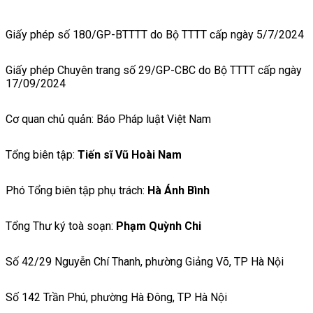
Giấy phép số 180/GP-BTTTT do Bộ TTTT cấp ngày 5/7/2024
Giấy phép Chuyên trang số 29/GP-CBC do Bộ TTTT cấp ngày
17/09/2024
Cơ quan chủ quản: Báo Pháp luật Việt Nam
Tổng biên tập:
Tiến sĩ Vũ Hoài Nam
Phó Tổng biên tập phụ trách:
Hà Ánh Bình
Tổng Thư ký toà soạn:
Phạm Quỳnh Chi
Số 42/29 Nguyễn Chí Thanh, phường Giảng Võ, TP Hà Nội
Số 142 Trần Phú, phường Hà Đông, TP Hà Nội