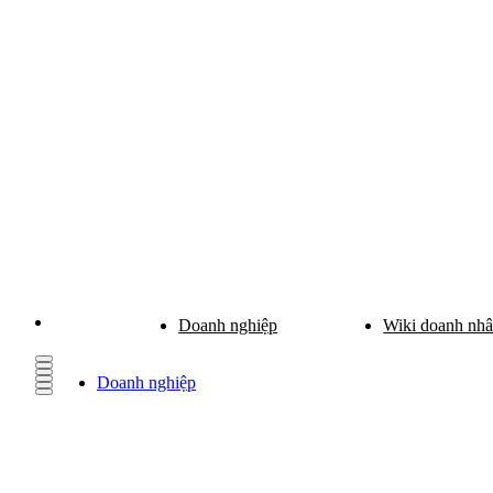
Doanh nghiệp
Wiki doanh nh
Doanh nghiệp