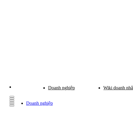
Doanh nghiệp
Wiki doanh nh
Doanh nghiệp