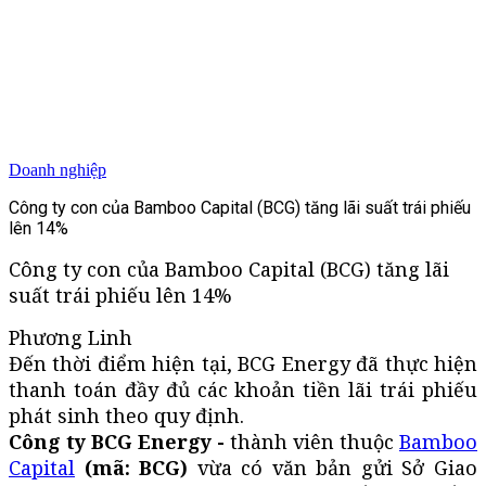
Doanh nghiệp
Công ty con của Bamboo Capital (BCG) tăng lãi suất trái phiếu
lên 14%
Công ty con của Bamboo Capital (BCG) tăng lãi
suất trái phiếu lên 14%
Phương Linh
Đến thời điểm hiện tại, BCG Energy đã thực hiện
thanh toán đầy đủ các khoản tiền lãi trái phiếu
phát sinh theo quy định.
Công ty BCG Energy -
thành viên thuộc
Bamboo
Capital
(mã: BCG)
vừa có văn bản gửi Sở Giao