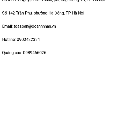
Số 142 Trần Phú, phường Hà Đông, TP Hà Nội
Email: toasoan@doanhnhan.vn
Hotline: 0903422331
Quảng cáo: 0989466026