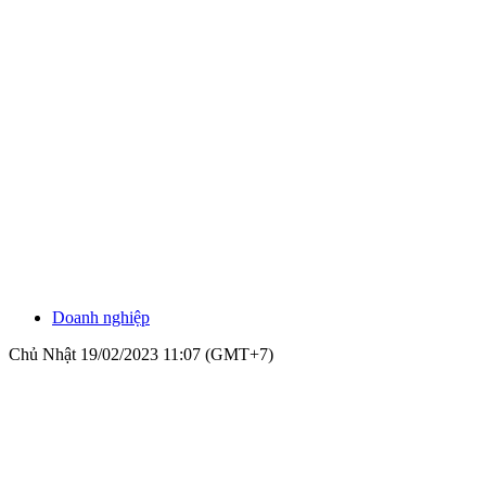
Doanh nghiệp
Chủ Nhật 19/02/2023 11:07 (GMT+7)