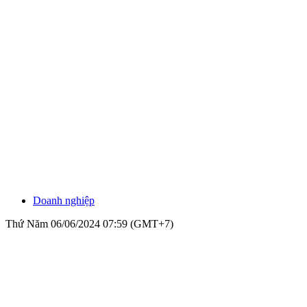
Doanh nghiệp
Thứ Năm 06/06/2024 07:59 (GMT+7)