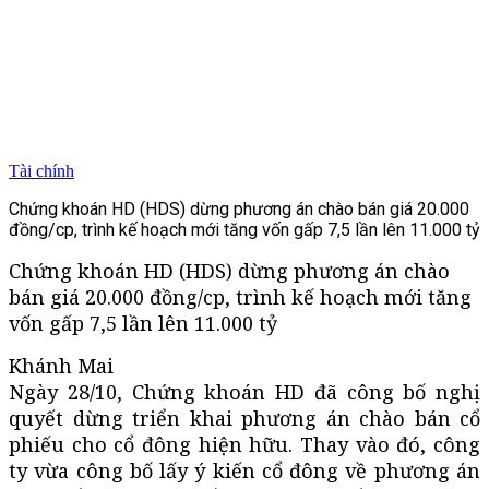
Tài chính
Chứng khoán HD (HDS) dừng phương án chào bán giá 20.000
đồng/cp, trình kế hoạch mới tăng vốn gấp 7,5 lần lên 11.000 tỷ
Chứng khoán HD (HDS) dừng phương án chào
bán giá 20.000 đồng/cp, trình kế hoạch mới tăng
vốn gấp 7,5 lần lên 11.000 tỷ
Khánh Mai
Ngày 28/10, Chứng khoán HD đã công bố nghị
quyết dừng triển khai phương án chào bán cổ
phiếu cho cổ đông hiện hữu. Thay vào đó, công
ty vừa công bố lấy ý kiến cổ đông về phương án