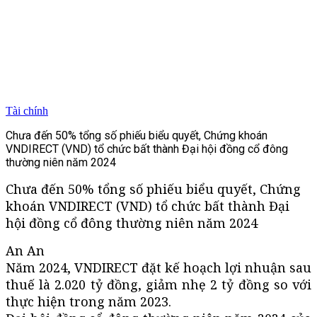
Tài chính
Chưa đến 50% tổng số phiếu biểu quyết, Chứng khoán
VNDIRECT (VND) tổ chức bất thành Đại hội đồng cổ đông
thường niên năm 2024
Chưa đến 50% tổng số phiếu biểu quyết, Chứng
khoán VNDIRECT (VND) tổ chức bất thành Đại
hội đồng cổ đông thường niên năm 2024
An An
Năm 2024, VNDIRECT đặt kế hoạch lợi nhuận sau
thuế là 2.020 tỷ đồng, giảm nhẹ 2 tỷ đồng so với
thực hiện trong năm 2023.