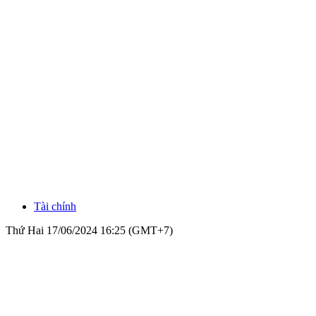
Tài chính
Thứ Hai 17/06/2024 16:25 (GMT+7)