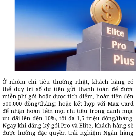
Ở nhóm chi tiêu thường nhật, khách hàng có
thể duy trì số dư tiền gửi thanh toán để được
miễn phí gói hoặc được tích điểm, hoàn tiền đến
500.000 đồng/tháng; hoặc kết hợp với Max Card
để nhận hoàn tiền mọi chi tiêu trong danh mục
ưu đãi lên đến 10%, tối đa 1,5 triệu đồng/tháng.
Ngay khi đăng ký gói Pro và Elite, khách hàng sẽ
được hưởng đặc quyền trải nghiệm Ngân hàng