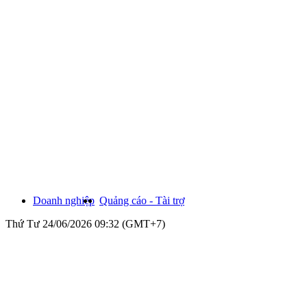
Doanh nghiệp
Quảng cáo - Tài trợ
Thứ Tư 24/06/2026 09:32 (GMT+7)