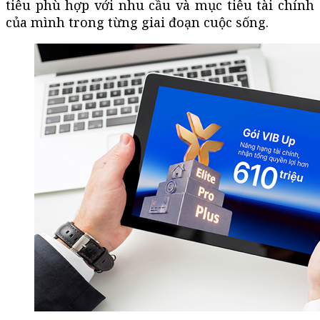
tiêu phù hợp với nhu cầu và mục tiêu tài chính
của mình trong từng giai đoạn cuộc sống.