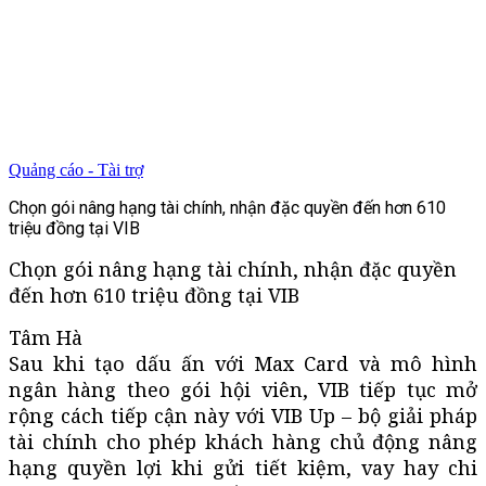
Quảng cáo - Tài trợ
Chọn gói nâng hạng tài chính, nhận đặc quyền đến hơn 610
triệu đồng tại VIB
Chọn gói nâng hạng tài chính, nhận đặc quyền
đến hơn 610 triệu đồng tại VIB
Tâm Hà
Sau khi tạo dấu ấn với Max Card và mô hình
ngân hàng theo gói hội viên, VIB tiếp tục mở
rộng cách tiếp cận này với VIB Up – bộ giải pháp
tài chính cho phép khách hàng chủ động nâng
hạng quyền lợi khi gửi tiết kiệm, vay hay chi