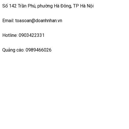
Số 142 Trần Phú, phường Hà Đông, TP Hà Nội
Email: toasoan@doanhnhan.vn
Hotline: 0903422331
Quảng cáo: 0989466026