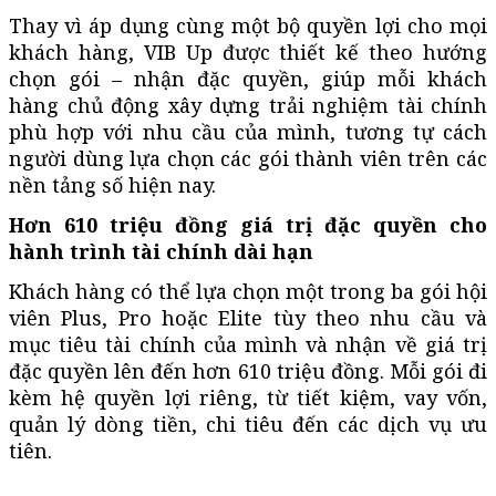
Thay vì áp dụng cùng một bộ quyền lợi cho mọi
khách hàng, VIB Up được thiết kế theo hướng
chọn gói – nhận đặc quyền, giúp mỗi khách
hàng chủ động xây dựng trải nghiệm tài chính
phù hợp với nhu cầu của mình, tương tự cách
người dùng lựa chọn các gói thành viên trên các
nền tảng số hiện nay.
Hơn 610 triệu đồng giá trị đặc quyền cho
hành trình tài chính dài hạn
Khách hàng có thể lựa chọn một trong ba gói hội
viên Plus, Pro hoặc Elite tùy theo nhu cầu và
mục tiêu tài chính của mình và nhận về giá trị
đặc quyền lên đến hơn 610 triệu đồng. Mỗi gói đi
kèm hệ quyền lợi riêng, từ tiết kiệm, vay vốn,
quản lý dòng tiền, chi tiêu đến các dịch vụ ưu
tiên.