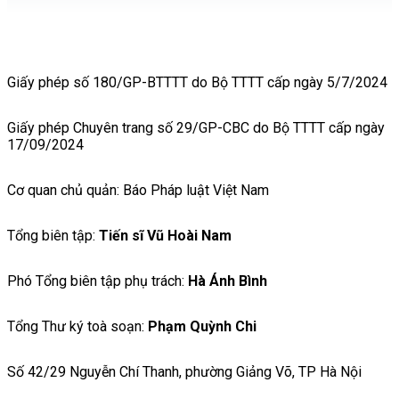
Giấy phép số 180/GP-BTTTT do Bộ TTTT cấp ngày 5/7/2024
Giấy phép Chuyên trang số 29/GP-CBC do Bộ TTTT cấp ngày
17/09/2024
Cơ quan chủ quản: Báo Pháp luật Việt Nam
Tổng biên tập:
Tiến sĩ Vũ Hoài Nam
Phó Tổng biên tập phụ trách:
Hà Ánh Bình
Tổng Thư ký toà soạn:
Phạm Quỳnh Chi
Số 42/29 Nguyễn Chí Thanh, phường Giảng Võ, TP Hà Nội