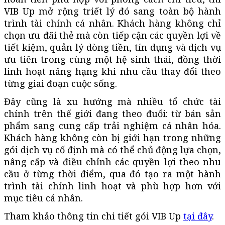
VIB Up mở rộng triết lý đó sang toàn bộ hành
trình tài chính cá nhân. Khách hàng không chỉ
chọn ưu đãi thẻ mà còn tiếp cận các quyền lợi về
tiết kiệm, quản lý dòng tiền, tín dụng và dịch vụ
ưu tiên trong cùng một hệ sinh thái, đồng thời
linh hoạt nâng hạng khi nhu cầu thay đổi theo
từng giai đoạn cuộc sống.
Đây cũng là xu hướng mà nhiều tổ chức tài
chính trên thế giới đang theo đuổi: từ bán sản
phẩm sang cung cấp trải nghiệm cá nhân hóa.
Khách hàng không còn bị giới hạn trong những
gói dịch vụ cố định mà có thể chủ động lựa chọn,
nâng cấp và điều chỉnh các quyền lợi theo nhu
cầu ở từng thời điểm, qua đó tạo ra một hành
trình tài chính linh hoạt và phù hợp hơn với
mục tiêu cá nhân.
Tham khảo thông tin chi tiết gói VIB Up
tại đây
.