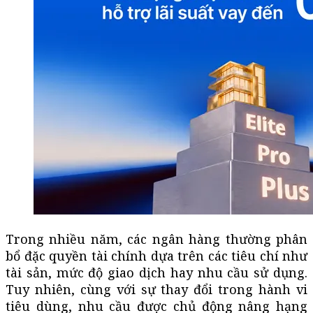
Trong nhiều năm, các ngân hàng thường phân
bổ đặc quyền tài chính dựa trên các tiêu chí như
tài sản, mức độ giao dịch hay nhu cầu sử dụng.
Tuy nhiên, cùng với sự thay đổi trong hành vi
tiêu dùng, nhu cầu được chủ động nâng hạng