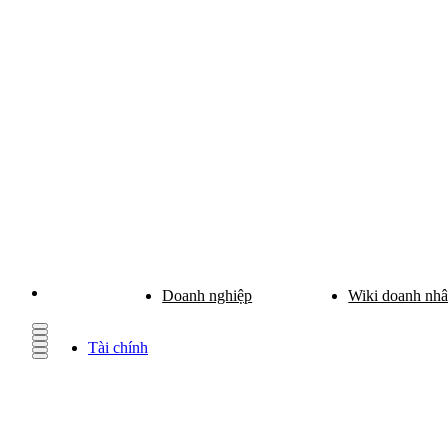
Doanh nghiệp
Wiki doanh nh
Tài chính