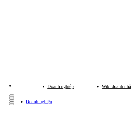
Doanh nghiệp
Wiki doanh nh
Doanh nghiệp