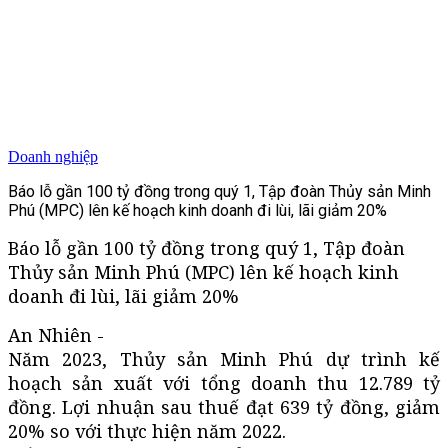
Doanh nghiệp
Báo lỗ gần 100 tỷ đồng trong quý 1, Tập đoàn Thủy sản Minh
Phú (MPC) lên kế hoạch kinh doanh đi lùi, lãi giảm 20%
Báo lỗ gần 100 tỷ đồng trong quý 1, Tập đoàn
Thủy sản Minh Phú (MPC) lên kế hoạch kinh
doanh đi lùi, lãi giảm 20%
An Nhiên -
Năm 2023, Thủy sản Minh Phú dự trình kế
hoạch sản xuất với tổng doanh thu 12.789 tỷ
đồng. Lợi nhuận sau thuế đạt 639 tỷ đồng, giảm
20% so với thực hiện năm 2022.