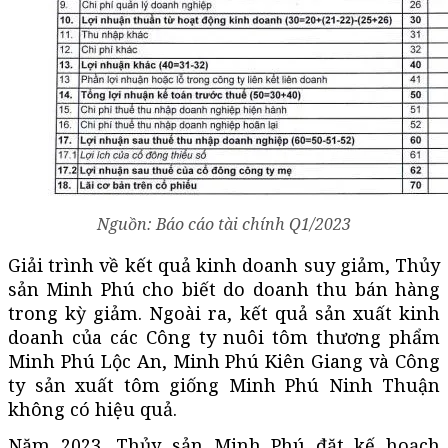
Nguồn: Báo cáo tài chính Q1/2023
Giải trình về kết quả kinh doanh suy giảm, Thủy
sản Minh Phú cho biết do doanh thu bán hàng
trong kỳ giảm. Ngoài ra, kết quả sản xuất kinh
doanh của các Công ty nuôi tôm thương phẩm
Minh Phú Lộc An, Minh Phú Kiên Giang và Công
ty sản xuất tôm giống Minh Phú Ninh Thuận
không có hiệu quả.
Năm 2023, Thủy sản Minh Phú đặt kế hoạch