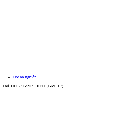
Doanh nghiệp
Thứ Tư 07/06/2023 10:11 (GMT+7)