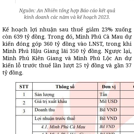
Nguồn: An Nhiên tổng hợp Báo cáo kết quả
kinh doanh các năm và kế hoạch 2023.
Kế hoạch lợi nhuận sau thuế giảm 23% xuống
còn 639 tỷ đồng. Trong đó, Minh Phú Cà Mau dự
kiến đóng góp 360 tỷ đồng vào LNST, trong khi
Minh Phú Hậu Giang lãi 350 tỷ đồng. Ngược lại,
Minh Phú Kiên Giang và Minh Phú Lộc An dự
kiến lỗ trước thuế lần lượt 25 tỷ đồng và gần 37
tỷ đồng.