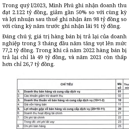
Trong quý I/2023, Minh Phú ghi nhận doanh thu
đạt 2.122 tỷ đồng, giảm gần 50% so với cùng kỳ
và lợi nhuận sau thuế ghi nhận âm 98 tỷ đồng so
với cùng kỳ năm trước ghi nhận lãi 91 tỷ đồng.
Đáng chú ý, giá trị hàng bán bị trả lại của doanh
nghiệp trong 3 tháng đầu năm tăng vọt lên mức
77,2 tỷ đồng. Trong khi cả năm 2022 hàng bán bị
trả lại chỉ là 49 tỷ đồng, và năm 2021 còn thấp
hơn chỉ 26,7 tỷ đồng.