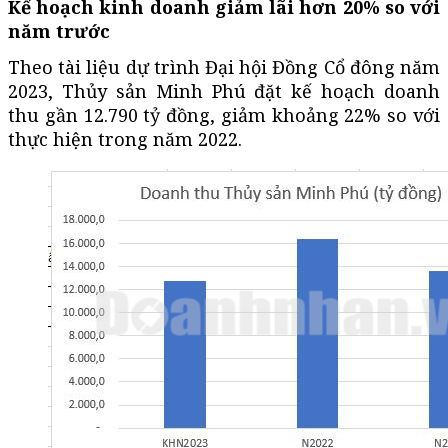
Kế hoạch kinh doanh giảm lãi hơn 20% so với
năm trước
Theo tài liệu dự trình Đại hội Đồng Cổ đông năm
2023, Thủy sản Minh Phú đặt kế hoạch doanh
thu gần 12.790 tỷ đồng, giảm khoảng 22% so với
thực hiện trong năm 2022.