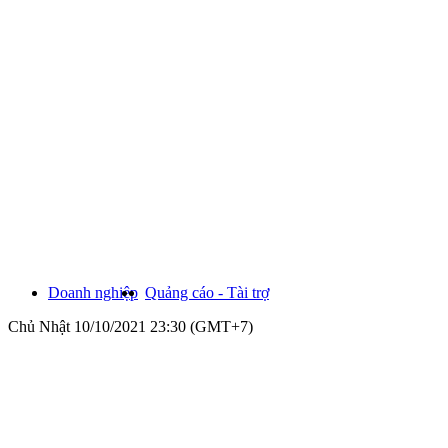
Doanh nghiệp
Quảng cáo - Tài trợ
Chủ Nhật 10/10/2021 23:30 (GMT+7)