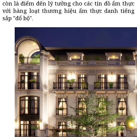
còn là điểm đến lý tưởng cho các tín đồ ẩm thực
với hàng loạt thương hiệu ẩm thực danh tiếng
sắp "đổ bộ".