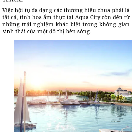
Việc hội tụ đa dạng các thương hiệu chưa phải là
tất cả, tinh hoa ẩm thực tại Aqua City còn đến từ
những trải nghiệm khác biệt trong không gian
sinh thái của một đô thị bên sông.