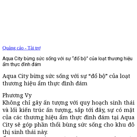
Quảng cáo - Tài trợ
Aqua City bừng sức sống với sự “đổ bộ” của loạt thương hiệu
ẩm thực đình đám
Aqua City bừng sức sống với sự “đổ bộ” của loạt
thương hiệu ẩm thực đình đám
Phương Vy
Không chỉ gây ấn tượng với quy hoạch sinh thái
và lối kiến trúc ấn tượng, sắp tới đây, sự có mặt
của các thương hiệu ẩm thực đình đám tại Aqua
City sẽ góp phần thổi bùng sức sống cho khu đô
thị sinh thái này.