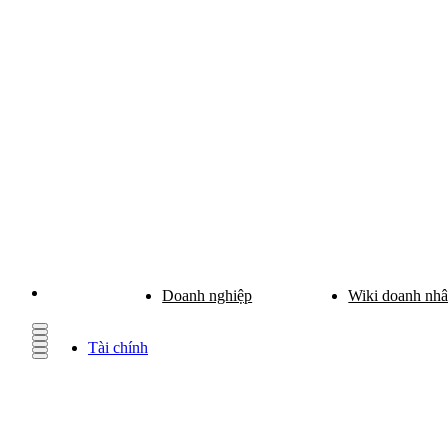
Doanh nghiệp
Wiki doanh nh
Tài chính