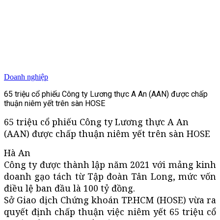
Doanh nghiệp
65 triệu cổ phiếu Công ty Lương thực A An (AAN) được chấp
thuận niêm yết trên sàn HOSE
65 triệu cổ phiếu Công ty Lương thực A An
(AAN) được chấp thuận niêm yết trên sàn HOSE
Hà An
Công ty được thành lập năm 2021 với mảng kinh
doanh gạo tách từ Tập đoàn Tân Long, mức vốn
điều lệ ban đầu là 100 tỷ đồng.
Sở Giao dịch Chứng khoán TP.HCM (HOSE) vừa ra
quyết định chấp thuận việc niêm yết 65 triệu cổ