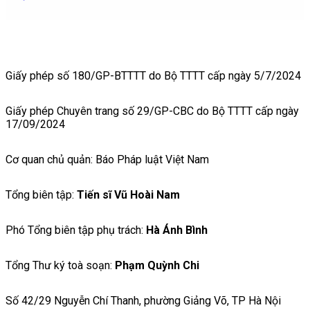
Giấy phép số 180/GP-BTTTT do Bộ TTTT cấp ngày 5/7/2024
Giấy phép Chuyên trang số 29/GP-CBC do Bộ TTTT cấp ngày
17/09/2024
Cơ quan chủ quản: Báo Pháp luật Việt Nam
Tổng biên tập:
Tiến sĩ Vũ Hoài Nam
Phó Tổng biên tập phụ trách:
Hà Ánh Bình
Tổng Thư ký toà soạn:
Phạm Quỳnh Chi
Số 42/29 Nguyễn Chí Thanh, phường Giảng Võ, TP Hà Nội