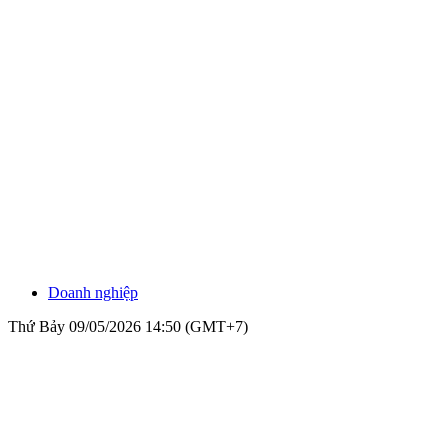
Doanh nghiệp
Thứ Bảy 09/05/2026 14:50 (GMT+7)