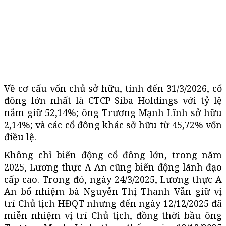
Về cơ cấu vốn chủ sở hữu, tính đến 31/3/2026, cổ
đông lớn nhất là CTCP Siba Holdings với tỷ lệ
nắm giữ 52,14%; ông Trương Mạnh Lĩnh sở hữu
2,14%; và các cổ đông khác sở hữu từ 45,72% vốn
điều lệ.
Không chỉ biến động cổ đông lớn, trong năm
2025, Lương thực A An cũng biến động lãnh đạo
cấp cao. Trong đó, ngày 24/3/2025, Lương thực A
An bổ nhiệm bà Nguyễn Thị Thanh Vẫn giữ vị
trí Chủ tịch HĐQT nhưng đến ngày 12/12/2025 đã
miễn nhiệm vị trí Chủ tịch, đồng thời bầu ông