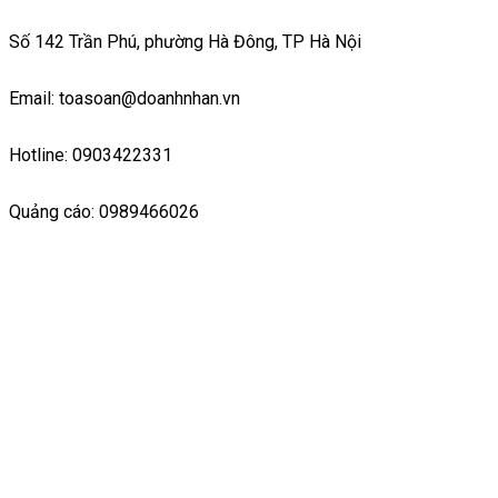
Số 142 Trần Phú, phường Hà Đông, TP Hà Nội
Email: toasoan@doanhnhan.vn
Hotline: 0903422331
Quảng cáo: 0989466026