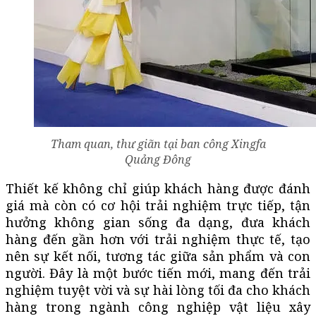
Tham quan, thư giãn tại ban công Xingfa
Quảng Đông
Thiết kế không chỉ giúp khách hàng được đánh
giá mà còn có cơ hội trải nghiệm trực tiếp, tận
hưởng không gian sống đa dạng, đưa khách
hàng đến gần hơn với trải nghiệm thực tế, tạo
nên sự kết nối, tương tác giữa sản phẩm và con
người. Đây là một bước tiến mới, mang đến trải
nghiệm tuyệt vời và sự hài lòng tối đa cho khách
hàng trong ngành công nghiệp vật liệu xây