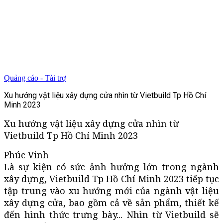
Quảng cáo - Tài trợ
Xu hướng vật liệu xây dựng cửa nhìn từ Vietbuild Tp Hồ Chí
Minh 2023
Xu hướng vật liệu xây dựng cửa nhìn từ
Vietbuild Tp Hồ Chí Minh 2023
Phúc Vinh
Là sự kiện có sức ảnh hưởng lớn trong ngành
xây dựng, Vietbuild Tp Hồ Chí Minh 2023 tiếp tục
tập trung vào xu hướng mới của ngành vật liệu
xây dựng cửa, bao gồm cả về sản phẩm, thiết kế
đến hình thức trưng bày... Nhìn từ Vietbuild sẽ