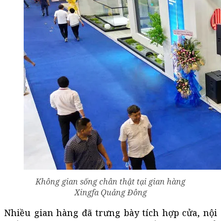
Không gian sống chân thật tại gian hàng
Xingfa Quảng Đông
Nhiều gian hàng đã trưng bày tích hợp cửa, nội