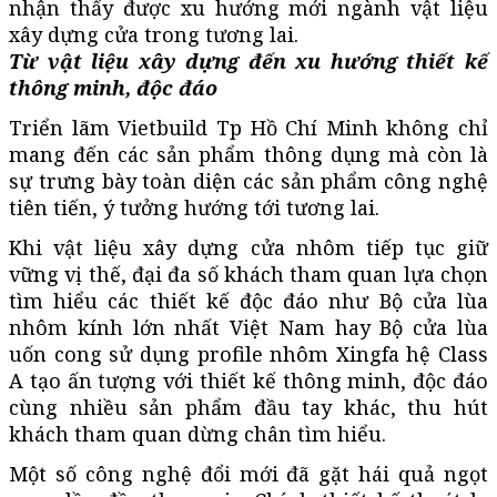
nhận thấy được xu hướng mới ngành vật liệu
xây dựng cửa trong tương lai.
Từ vật liệu xây dựng đến xu hướng thiết kế
thông minh, độc đáo
Triển lãm Vietbuild Tp Hồ Chí Minh không chỉ
mang đến các sản phẩm thông dụng mà còn là
sự trưng bày toàn diện các sản phẩm công nghệ
tiên tiến, ý tưởng hướng tới tương lai.
Khi vật liệu xây dựng cửa nhôm tiếp tục giữ
vững vị thế, đại đa số khách tham quan lựa chọn
tìm hiểu các thiết kế độc đáo như Bộ cửa lùa
nhôm kính lớn nhất Việt Nam hay Bộ cửa lùa
uốn cong sử dụng profile nhôm Xingfa hệ Class
A tạo ấn tượng với thiết kế thông minh, độc đáo
cùng nhiều sản phẩm đầu tay khác, thu hút
khách tham quan dừng chân tìm hiểu.
Một số công nghệ đổi mới đã gặt hái quả ngọt