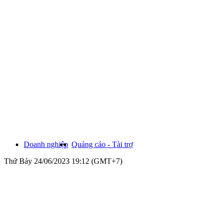
Doanh nghiệp
Quảng cáo - Tài trợ
Thứ Bảy 24/06/2023 19:12 (GMT+7)