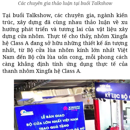
Các chuyên gia thảo luận tại buổi Talkshow
Tại buổi Talkshow, các chuyên gia, ngành kiến
trúc, xây dựng đã cùng nhau thảo luận về xu
hướng phát triển và tương lai của vật liệu xây
dựng cửa nhôm. Thực tế cho thấy, nhôm Xingfa
hệ Class A đang sở hữu những thiết kế ấn tượng
nhất, từ Bộ cửa lùa nhôm kính lớn nhất Việt
Nam đến Bộ cửa lùa uốn cong, mỗi phong cách
càng khẳng định tính ứng dụng thực tế của
thanh nhôm Xingfa hệ Class A.