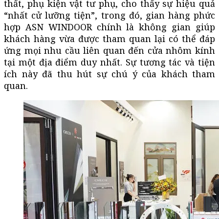
thất, phụ kiện vật tư phụ, cho thấy sự hiệu quả
“nhất cử lưỡng tiện”, trong đó, gian hàng phức
hợp ASN WINDOOR chính là không gian giúp
khách hàng vừa được tham quan lại có thể đáp
ứng mọi nhu cầu liên quan đến cửa nhôm kính
tại một địa điểm duy nhất. Sự tương tác và tiện
ích này đã thu hút sự chú ý của khách tham
quan.