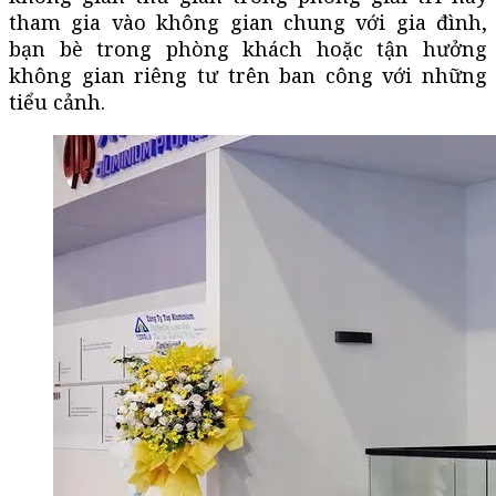
tham gia vào không gian chung với gia đình,
bạn bè trong phòng khách hoặc tận hưởng
không gian riêng tư trên ban công với những
tiểu cảnh.