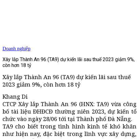
Doanh nghiệp
Xây lắp Thành An 96 (TA9) dự kiến lãi sau thuế 2023 giảm 9%,
còn hơn 18 tỷ
Xây lắp Thành An 96 (TA9) dự kiến lãi sau thuế
2023 giảm 9%, còn hơn 18 tỷ
Khang Di
CTCP Xây lắp Thành An 96 (HNX: TA9) vừa công
bố tài liệu ĐHĐCĐ thường niên 2023, dự kiến tổ
chức vào ngày 28/06 tới tại Thành phố Đà Nẵng.
TA9 cho biết trong tình hình kinh tế khó khăn
như hiện nay, đặc biệt trong lĩnh vực xây dựng,