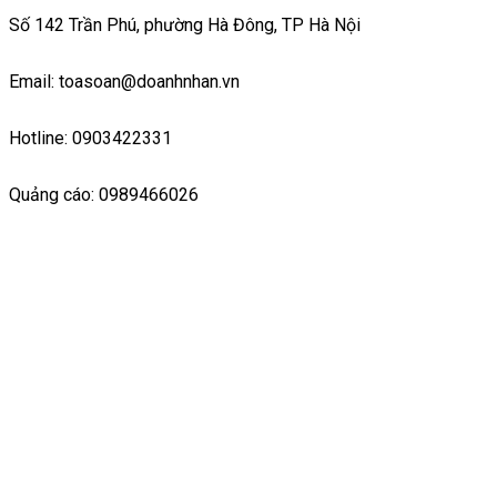
Số 142 Trần Phú, phường Hà Đông, TP Hà Nội
Email: toasoan@doanhnhan.vn
Hotline: 0903422331
Quảng cáo: 0989466026