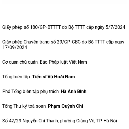
Giấy phép số 180/GP-BTTTT do Bộ TTTT cấp ngày 5/7/2024
Giấy phép Chuyên trang số 29/GP-CBC do Bộ TTTT cấp ngày
17/09/2024
Cơ quan chủ quản: Báo Pháp luật Việt Nam
Tổng biên tập:
Tiến sĩ Vũ Hoài Nam
Phó Tổng biên tập phụ trách:
Hà Ánh Bình
Tổng Thư ký toà soạn:
Phạm Quỳnh Chi
Số 42/29 Nguyễn Chí Thanh, phường Giảng Võ, TP Hà Nội