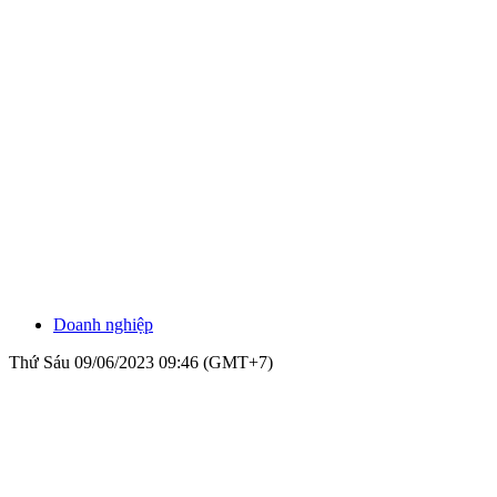
Doanh nghiệp
Thứ Sáu 09/06/2023 09:46 (GMT+7)