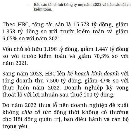
Theo HBC, tổng tài sản là 15.573 tỷ đồng, giảm
1.353 tỷ đồng so với trước kiểm toán và giảm
6,05% so với năm 2021.
Vốn chủ sở hữu 1.196 tỷ đồng, giảm 1.447 tỷ đồng
so với trước kiểm toán và giảm 70,5% so với
năm 2021.
Sang năm 2023, HBC lên
kế hoạch kinh doanh
với
tổng doanh thu 7.500 tỷ đồng, giảm 47% so với
thực hiện năm 2022. Doanh nghiệp kỳ vọng
thoát lỗ với lợi nhuận sau thuế 100 tỷ đồng.
Do năm 2022 thua lỗ nên doanh nghiệp đề xuất
không
chia cổ tức
đồng thời không có thưởng
cho Hội đồng quản trị, ban điều hành và cán bộ
trọng yếu.