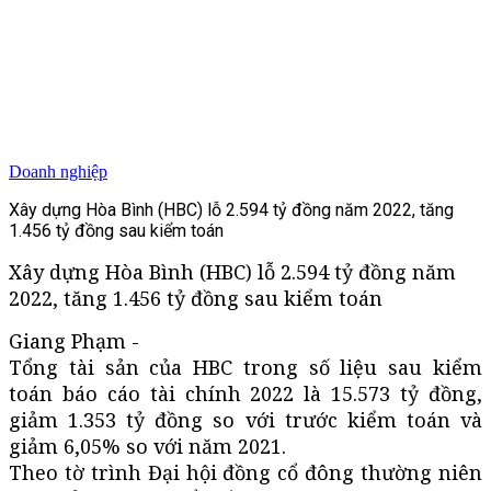
Doanh nghiệp
Xây dựng Hòa Bình (HBC) lỗ 2.594 tỷ đồng năm 2022, tăng
1.456 tỷ đồng sau kiểm toán
Xây dựng Hòa Bình (HBC) lỗ 2.594 tỷ đồng năm
2022, tăng 1.456 tỷ đồng sau kiểm toán
Giang Phạm -
Tổng tài sản của HBC trong số liệu sau kiểm
toán báo cáo tài chính 2022 là 15.573 tỷ đồng,
giảm 1.353 tỷ đồng so với trước kiểm toán và
giảm 6,05% so với năm 2021.
Theo tờ trình Đại hội đồng cổ đông thường niên