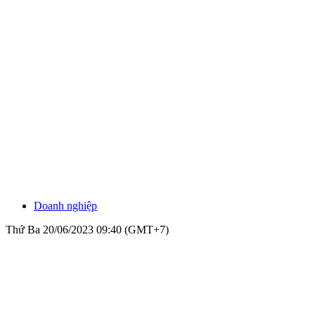
Doanh nghiệp
Thứ Ba 20/06/2023 09:40 (GMT+7)