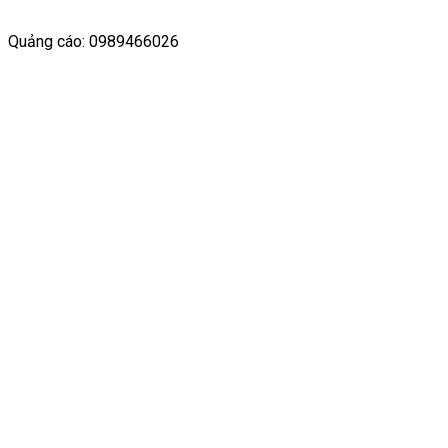
Quảng cáo: 0989466026