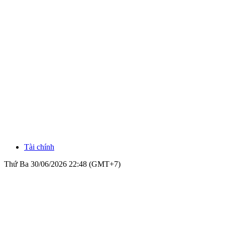
Tài chính
Thứ Ba 30/06/2026 22:48 (GMT+7)