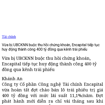
Tài chính
Vừa bị UBCKNN buộc thu hồi chứng khoán, Encapital tiếp tục
huy động thành công 400 tỷ đồng qua kênh trái phiếu
Vừa bị UBCKNN buộc thu hồi chứng khoán,
Encapital tiếp tục huy động thành công 400 tỷ
đồng qua kênh trái phiếu
Khánh An
Công ty Cổ phần Công nghệ Tài chính Encapital
vừa hoàn tất đợt chào bán lô trái phiếu trị giá
400 tỷ đồng với mức lãi suất 11,1%/năm. Đợt
phát hành mới diễn ra chỉ vài tháng sau khi