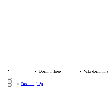
Doanh nghiệp
Wiki doanh nh
Doanh nghiệp