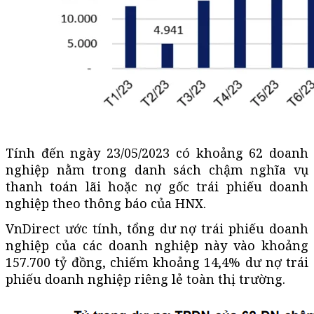
Tính đến ngày 23/05/2023 có khoảng 62 doanh
nghiệp nằm trong danh sách chậm nghĩa vụ
thanh toán lãi hoặc nợ gốc trái phiếu doanh
nghiệp theo thông báo của HNX.
VnDirect ước tính, tổng dư nợ trái phiếu doanh
nghiệp của các doanh nghiệp này vào khoảng
157.700 tỷ đồng, chiếm khoảng 14,4% dư nợ trái
phiếu doanh nghiệp riêng lẻ toàn thị trường.