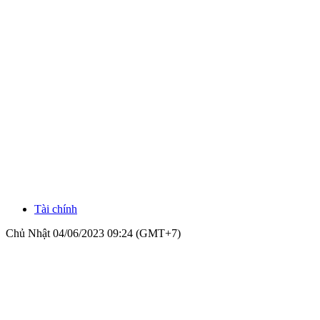
Tài chính
Chủ Nhật 04/06/2023 09:24 (GMT+7)