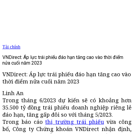
Tài chính
VNDirect: Áp lực trái phiếu đáo hạn tăng cao vào thời điểm
nửa cuối năm 2023
VNDirect: Áp lực trái phiếu đáo hạn tăng cao vào
thời điểm nửa cuối năm 2023
Linh An
Trong tháng 6/2023 dự kiến sẽ có khoảng hơn
35.500 tỷ đồng trái phiếu doanh nghiệp riêng lẻ
đáo hạn, tăng gấp đôi so với tháng 5/2023.
Trong báo cáo
thị trường trái phiếu
vừa công
bố, Công ty Chứng khoán VNDirect nhận định,