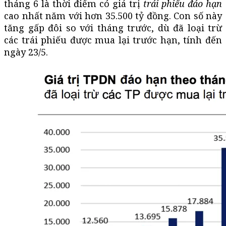
tháng 6 là thời điểm có giá trị
trái phiếu đáo hạn
cao nhất năm với hơn 35.500 tỷ đồng. Con số này
tăng gấp đôi so với tháng trước, dù đã loại trừ
các trái phiếu được mua lại trước hạn, tính đến
ngày 23/5.