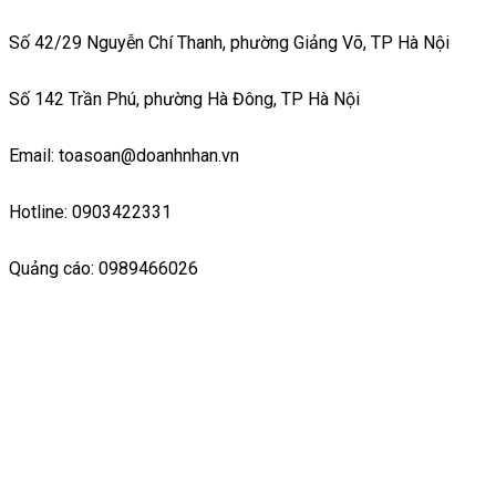
Số 42/29 Nguyễn Chí Thanh, phường Giảng Võ, TP Hà Nội
Số 142 Trần Phú, phường Hà Đông, TP Hà Nội
Email: toasoan@doanhnhan.vn
Hotline: 0903422331
Quảng cáo: 0989466026