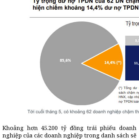
Khoảng hơn 45.200 tỷ đồng trái phiếu doanh
nghiệp của các doanh nghiệp trong danh sách sẽ