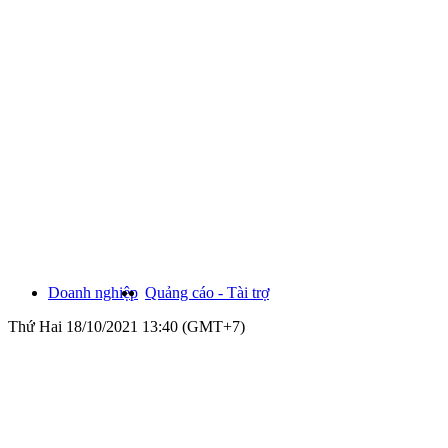
Doanh nghiệp
Quảng cáo - Tài trợ
Thứ Hai 18/10/2021 13:40 (GMT+7)