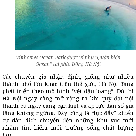
Vinhomes Ocean Park được ví như “Quận biển
Ocean” tại phía Đông Hà Nội
Các chuyên gia nhận định, giống như nhiều
thành phố lớn khác trên thế giới, Hà Nội đang
phát triển theo mô hình “vết dầu loang”. Đô thị
Hà Nội ngày càng mở rộng ra khi quỹ đất nội
thành cũ ngày càng cạn kiệt và áp lực dân số gia
tăng không ngừng. Đây cũng là “lực đẩy” khiến
cư dân dịch chuyển đến những khu vực mới
nhằm tìm kiếm môi trường sống chất lượng
hơn.