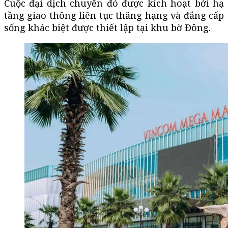
Cuộc đại dịch chuyển đó được kích hoạt bởi hạ
tầng giao thông liên tục thăng hạng và đẳng cấp
sống khác biệt được thiết lập tại khu bờ Đông.