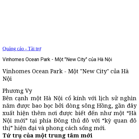
Quảng cáo - Tài trợ
Vinhomes Ocean Park - Một "New City" của Hà Nội
Vinhomes Ocean Park - Một "New City" của Hà
Nội
Phương Vy
Bên cạnh một Hà Nội cổ kính với lịch sử nghìn
năm được bao bọc bởi dòng sông Hồng, gần đây
xuất hiện thêm nơi được biết đến như một “Hà
Nội mới” tại phía Đông thủ đô với “kỳ quan đô
thị” hiện đại và phong cách sống mới.
Tứ trụ của một trung tâm mới