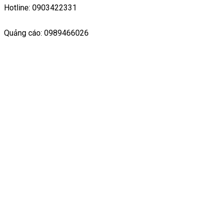
Hotline: 0903422331
Quảng cáo: 0989466026