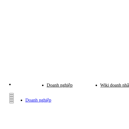
Doanh nghiệp
Wiki doanh nh
Doanh nghiệp