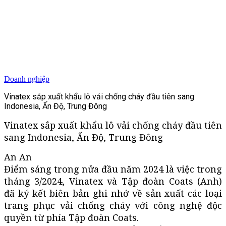
Doanh nghiệp
Vinatex sắp xuất khẩu lô vải chống cháy đầu tiên sang
Indonesia, Ấn Độ, Trung Đông
Vinatex sắp xuất khẩu lô vải chống cháy đầu tiên
sang Indonesia, Ấn Độ, Trung Đông
An An
Điểm sáng trong nửa đầu năm 2024 là việc trong
tháng 3/2024, Vinatex và Tập đoàn Coats (Anh)
đã ký kết biên bản ghi nhớ về sản xuất các loại
trang phục vải chống cháy với công nghệ độc
quyền từ phía Tập đoàn Coats.