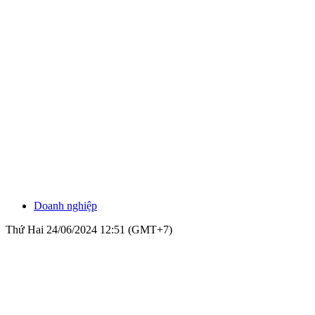
Doanh nghiệp
Thứ Hai 24/06/2024 12:51 (GMT+7)