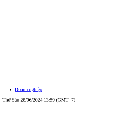
Doanh nghiệp
Thứ Sáu 28/06/2024 13:59 (GMT+7)