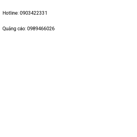
Hotline: 0903422331
Quảng cáo: 0989466026