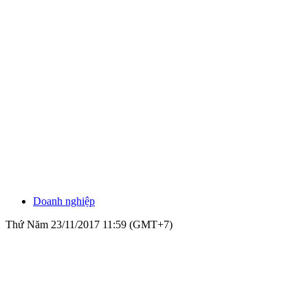
Doanh nghiệp
Thứ Năm 23/11/2017 11:59 (GMT+7)