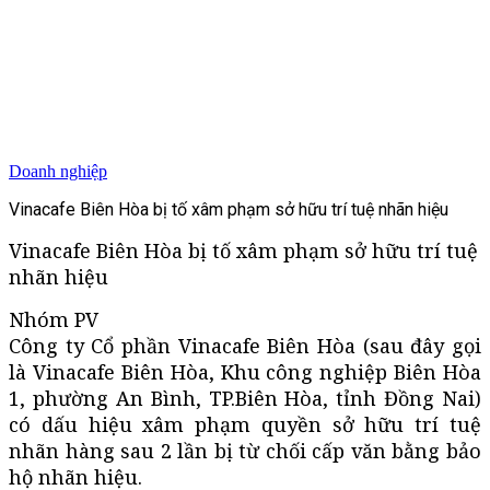
Doanh nghiệp
Vinacafe Biên Hòa bị tố xâm phạm sở hữu trí tuệ nhãn hiệu
Vinacafe Biên Hòa bị tố xâm phạm sở hữu trí tuệ
nhãn hiệu
Nhóm PV
Công ty Cổ phần Vinacafe Biên Hòa (sau đây gọi
là Vinacafe Biên Hòa, Khu công nghiệp Biên Hòa
1, phường An Bình, TP.Biên Hòa, tỉnh Đồng Nai)
có dấu hiệu xâm phạm quyền sở hữu trí tuệ
nhãn hàng sau 2 lần bị từ chối cấp văn bằng bảo
hộ nhãn hiệu.