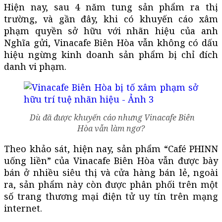
Hiện nay, sau 4 năm tung sản phẩm ra thị
trường, và gần đây, khi có khuyến cáo xâm
phạm quyền sở hữu với nhãn hiệu của anh
Nghĩa gửi, Vinacafe Biên Hòa vẫn không có dấu
hiệu ngừng kinh doanh sản phẩm bị chỉ đích
danh vi phạm.
Dù đã được khuyến cáo nhưng Vinacafe Biên
Hòa vẫn làm ngơ?
Theo khảo sát, hiện nay, sản phẩm “Café PHINN
uống liền” của Vinacafe Biên Hòa vẫn được bày
bán ở nhiều siêu thị và cửa hàng bán lẻ, ngoài
ra, sản phẩm này còn được phân phối trên một
số trang thương mại điện tử uy tín trên mạng
internet.