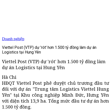
Doanh nghiệp
Viettel Post (VTP) dự 'rót' hơn 1.500 tỷ đồng làm dự án
Logistics tại Hung Yên
Viettel Post (VTP) dự 'rót' hơn 1.500 tỷ đồng làm
dự án Logistics tại Hung Yên
Hà Chi
HĐQT Viettel Post phê duyệt chủ trương đầu tư
đối với dự án "Trung tâm Logistics Viettel Hung
Yên" tại Khu công nghiệp Minh Đức, Hưng Yên
với diện tích 13,9 ha. Tổng mức đầu tư dự án hơn
1.500 tỷ đồng.