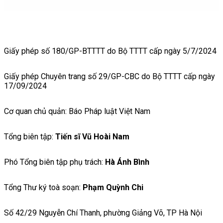
Giấy phép số 180/GP-BTTTT do Bộ TTTT cấp ngày 5/7/2024
Giấy phép Chuyên trang số 29/GP-CBC do Bộ TTTT cấp ngày
17/09/2024
Cơ quan chủ quản: Báo Pháp luật Việt Nam
Tổng biên tập:
Tiến sĩ Vũ Hoài Nam
Phó Tổng biên tập phụ trách:
Hà Ánh Bình
Tổng Thư ký toà soạn:
Phạm Quỳnh Chi
Số 42/29 Nguyễn Chí Thanh, phường Giảng Võ, TP Hà Nội