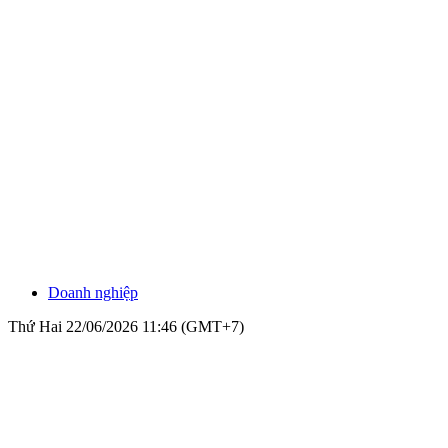
Doanh nghiệp
Thứ Hai 22/06/2026 11:46 (GMT+7)