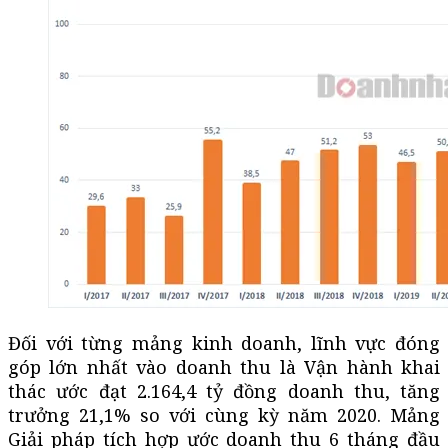
Đối với từng mảng kinh doanh, lĩnh vực đóng
góp lớn nhất vào doanh thu là Vận hành khai
thác ước đạt 2.164,4 tỷ đồng doanh thu, tăng
trưởng 21,1% so với cùng kỳ năm 2020. Mảng
Giải pháp tích hợp ước doanh thu 6 tháng đầu