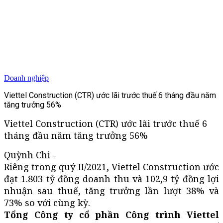
Doanh nghiệp
Viettel Construction (CTR) ước lãi trước thuế 6 tháng đầu năm
tăng trưởng 56%
Viettel Construction (CTR) ước lãi trước thuế 6
tháng đầu năm tăng trưởng 56%
Quỳnh Chi -
Riêng trong quý II/2021, Viettel Construction ước
đạt 1.803 tỷ đồng doanh thu và 102,9 tỷ đồng lợi
nhuận sau thuế, tăng trưởng lần lượt 38% và
73% so với cùng kỳ.
Tổng Công ty cổ phần Công trình Viettel