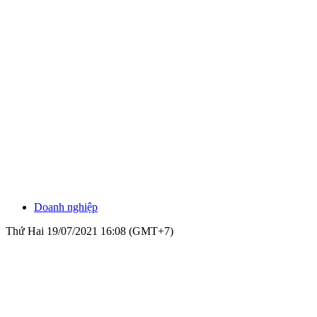
Doanh nghiệp
Thứ Hai 19/07/2021 16:08 (GMT+7)