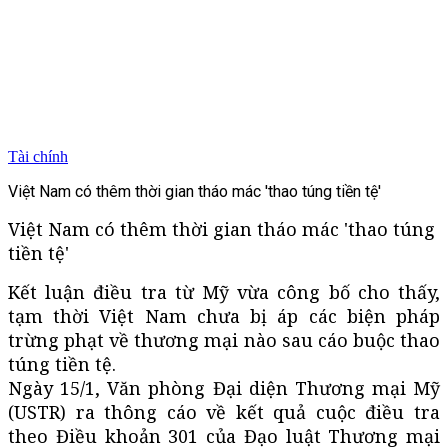
Tài chính
Việt Nam có thêm thời gian tháo mác 'thao túng tiền tệ'
Việt Nam có thêm thời gian tháo mác 'thao túng
tiền tệ'
Kết luận điều tra từ Mỹ vừa công bố cho thấy,
tạm thời Việt Nam chưa bị áp các biện pháp
trừng phạt về thương mại nào sau cáo buộc thao
túng tiền tệ.
Ngày 15/1, Văn phòng Đại diện Thương mại Mỹ
(USTR) ra thông cáo về kết quả cuộc điều tra
theo Điều khoản 301 của Đạo luật Thương mại