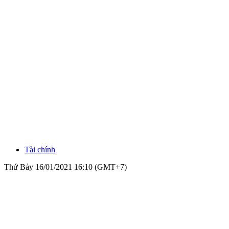
Tài chính
Thứ Bảy 16/01/2021 16:10 (GMT+7)