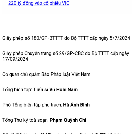
220 tỷ đồng vào cổ phiếu VIC
Giấy phép số 180/GP-BTTTT do Bộ TTTT cấp ngày 5/7/2024
Giấy phép Chuyên trang số 29/GP-CBC do Bộ TTTT cấp ngày
17/09/2024
Cơ quan chủ quản: Báo Pháp luật Việt Nam
Tổng biên tập:
Tiến sĩ Vũ Hoài Nam
Phó Tổng biên tập phụ trách:
Hà Ánh Bình
Tổng Thư ký toà soạn:
Phạm Quỳnh Chi