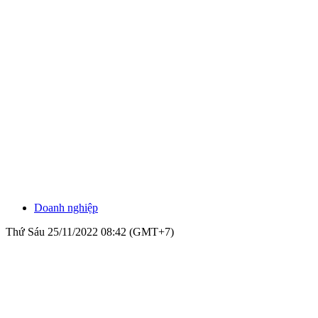
Doanh nghiệp
Thứ Sáu 25/11/2022 08:42 (GMT+7)