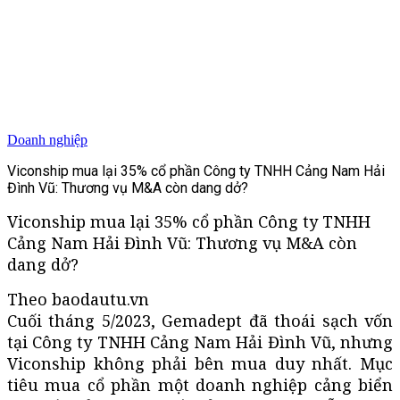
Doanh nghiệp
Viconship mua lại 35% cổ phần Công ty TNHH Cảng Nam Hải
Đình Vũ: Thương vụ M&A còn dang dở?
Viconship mua lại 35% cổ phần Công ty TNHH
Cảng Nam Hải Đình Vũ: Thương vụ M&A còn
dang dở?
Theo baodautu.vn
Cuối tháng 5/2023, Gemadept đã thoái sạch vốn
tại Công ty TNHH Cảng Nam Hải Đình Vũ, nhưng
Viconship không phải bên mua duy nhất. Mục
tiêu mua cổ phần một doanh nghiệp cảng biển