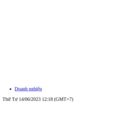
Doanh nghiệp
Thứ Tư 14/06/2023 12:18 (GMT+7)