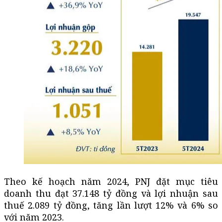
Theo kế hoạch năm 2024, PNJ đặt mục tiêu
doanh thu đạt 37.148 tỷ đồng và lợi nhuận sau
thuế 2.089 tỷ đồng, tăng lần lượt 12% và 6% so
với năm 2023.