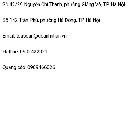
Số 42/29 Nguyễn Chí Thanh, phường Giảng Võ, TP Hà Nội
Số 142 Trần Phú, phường Hà Đông, TP Hà Nội
Email: toasoan@doanhnhan.vn
Hotline: 0903422331
Quảng cáo: 0989466026