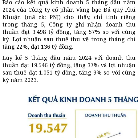
Báo cáo kết quả kinh doanh 5 tháng đầu năm
2024 của Công ty cổ phần Vàng bạc Đá quý Phú
Nhuận (mã ck: PNJ) cho thấy, chỉ tính riêng
trong tháng 5, Công ty ghi nhận doanh thu
thuần đạt 3.498 tỷ đồng, tăng 57% so với cùng
kỳ. Lợi nhuận sau thuế thu về trong tháng chỉ
tăng 22%, đạt 136 tỷ đồng.
Lũy kế 5 tháng đầu năm 2024 với doanh thu
thuần đạt 19.546 tỷ đồng, tăng 37% và lợi nhuận
sau thuế đạt 1.051 tỷ đồng, tăng 9% so với cùng
kỳ năm 2023.