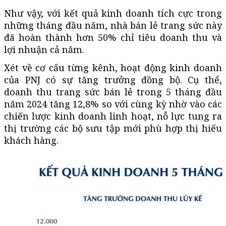
Như vậy, với kết quả kinh doanh tích cực trong
những tháng đầu năm, nhà bán lẻ trang sức này
đã hoàn thành hơn 50% chỉ tiêu doanh thu và
lợi nhuận cả năm.
Xét về cơ cấu từng kênh, hoạt động kinh doanh
của PNJ có sự tăng trưởng đồng bộ. Cụ thể,
doanh thu trang sức bán lẻ trong 5 tháng đầu
năm 2024 tăng 12,8% so với cùng kỳ nhờ vào các
chiến lược kinh doanh linh hoạt, nỗ lực tung ra
thị trường các bộ sưu tập mới phù hợp thị hiếu
khách hàng.