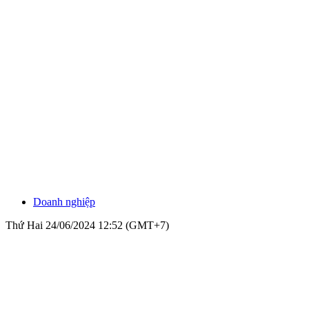
Doanh nghiệp
Thứ Hai 24/06/2024 12:52 (GMT+7)