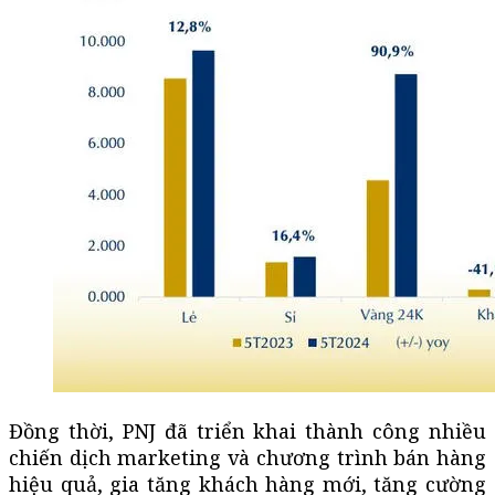
Đồng thời, PNJ đã triển khai thành công nhiều
chiến dịch marketing và chương trình bán hàng
hiệu quả, gia tăng khách hàng mới, tăng cường