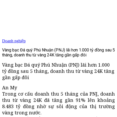
Doanh nghiệp
Vàng bạc Đá quý Phú Nhuận (PNJ) lãi hơn 1.000 tỷ đồng sau 5
tháng, doanh thu từ vàng 24K tăng gần gấp đôi
Vàng bạc Đá quý Phú Nhuận (PNJ) lãi hơn 1.000
tỷ đồng sau 5 tháng, doanh thu từ vàng 24K tăng
gần gấp đôi
An My
Trong cơ cấu doanh thu 5 tháng của PNJ, doanh
thu từ vàng 24K đã tăng gần 91% lên khoảng
8.483 tỷ đồng nhờ sự sôi động của thị trường
vàng trong nước.